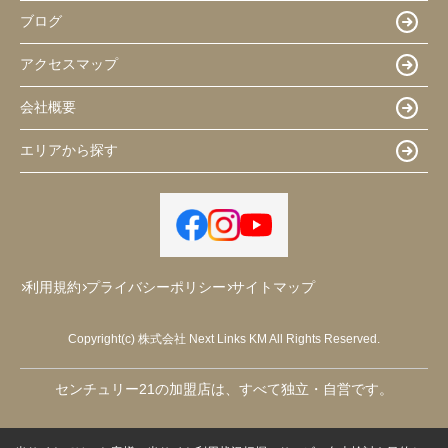
ブログ
アクセスマップ
会社概要
エリアから探す
利用規約
プライバシーポリシー
サイトマップ
Copyright(c) 株式会社 Next Links KM All Rights Reserved.
センチュリー21の加盟店は、すべて独立・自営です。