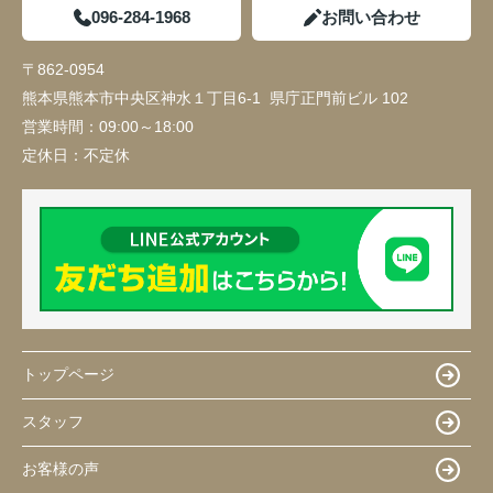
096-284-1968
お問い合わせ
〒862-0954
熊本県熊本市中央区神水１丁目6-1 県庁正門前ビル 102
営業時間：
09:00～18:00
定休日：
不定休
トップページ
スタッフ
お客様の声