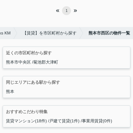
1
s KM
【賃貸】を市区町村から探す
熊本市西区の物件一覧
近くの市区町村から探す
熊本市中央区
菊池郡大津町
同じエリアにある駅から探す
熊本
おすすめこだわり特集
賃貸マンション(18件)
戸建て賃貸(1件)
事業用賃貸(0件)