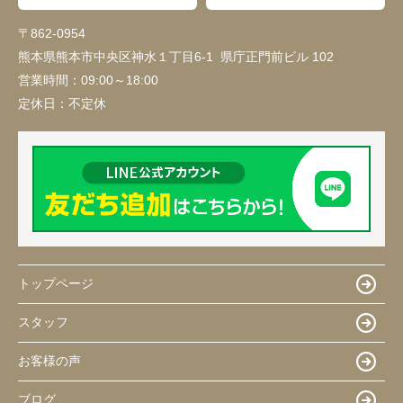
〒862-0954
熊本県熊本市中央区神水１丁目6-1 県庁正門前ビル 102
営業時間：
09:00～18:00
定休日：
不定休
トップページ
スタッフ
お客様の声
ブログ