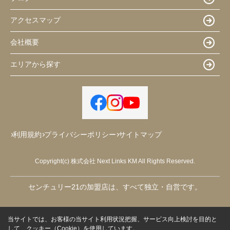
アクセスマップ
会社概要
エリアから探す
利用規約
プライバシーポリシー
サイトマップ
Copyright(c) 株式会社 Next Links KM All Rights Reserved.
センチュリー21の加盟店は、すべて独立・自営です。
当サイトでは、お客様の当サイト利用状況把握、サービス向上検討を目的と
して、クッキー（Cookie）を使用しています。