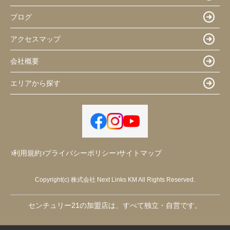
ブログ
アクセスマップ
会社概要
エリアから探す
利用規約
プライバシーポリシー
サイトマップ
Copyright(c) 株式会社 Next Links KM All Rights Reserved.
センチュリー21の加盟店は、すべて独立・自営です。