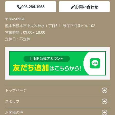
096-284-1968
お問い合わせ
〒862-0954
熊本県熊本市中央区神水１丁目6-1 県庁正門前ビル 102
営業時間：
09:00～18:00
定休日：
不定休
トップページ
スタッフ
お客様の声