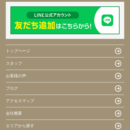
トップページ
スタッフ
お客様の声
ブログ
アクセスマップ
会社概要
エリアから探す