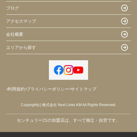
ブログ
アクセスマップ
会社概要
エリアから探す
利用規約
プライバシーポリシー
サイトマップ
Copyright(c) 株式会社 Next Links KM All Rights Reserved.
センチュリー21の加盟店は、すべて独立・自営です。