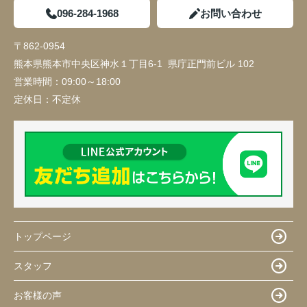
096-284-1968
お問い合わせ
〒862-0954
熊本県熊本市中央区神水１丁目6-1 県庁正門前ビル 102
営業時間：
09:00～18:00
定休日：
不定休
トップページ
スタッフ
お客様の声