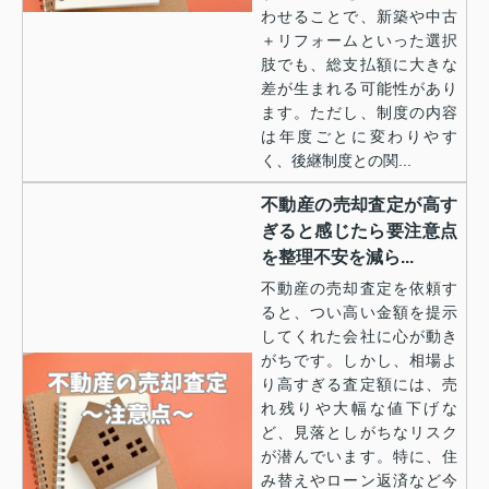
わせることで、新築や中古
＋リフォームといった選択
肢でも、総支払額に大きな
差が生まれる可能性があり
ます。ただし、制度の内容
は年度ごとに変わりやす
く、後継制度との関...
不動産の売却査定が高す
ぎると感じたら要注意点
を整理不安を減ら...
不動産の売却査定を依頼す
ると、つい高い金額を提示
してくれた会社に心が動き
がちです。しかし、相場よ
り高すぎる査定額には、売
れ残りや大幅な値下げな
ど、見落としがちなリスク
が潜んでいます。特に、住
み替えやローン返済など今