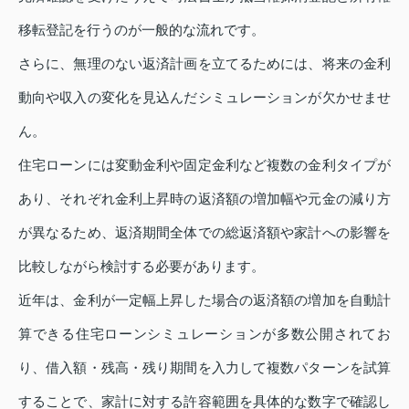
移転登記を行うのが一般的な流れです。
さらに、無理のない返済計画を立てるためには、将来の金利
動向や収入の変化を見込んだシミュレーションが欠かせませ
ん。
住宅ローンには変動金利や固定金利など複数の金利タイプが
あり、それぞれ金利上昇時の返済額の増加幅や元金の減り方
が異なるため、返済期間全体での総返済額や家計への影響を
比較しながら検討する必要があります。
近年は、金利が一定幅上昇した場合の返済額の増加を自動計
算できる住宅ローンシミュレーションが多数公開されてお
り、借入額・残高・残り期間を入力して複数パターンを試算
することで、家計に対する許容範囲を具体的な数字で確認し