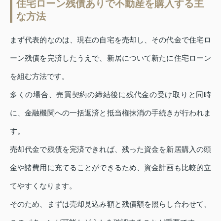
住宅ローン残債ありで不動産を購入する主
な方法
まず代表的なのは、現在の自宅を売却し、その代金で住宅ロ
ーン残債を完済したうえで、新居について新たに住宅ローン
を組む方法です。
多くの場合、売買契約の締結後に残代金の受け取りと同時
に、金融機関への一括返済と抵当権抹消の手続きが行われま
す。
売却代金で残債を完済できれば、残った資金を新居購入の頭
金や諸費用に充てることができるため、資金計画も比較的立
てやすくなります。
そのため、まずは売却見込み額と残債額を照らし合わせて、