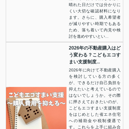
晴れた日だけでは分かりに
くい大切な確認材料になり
ます。さらに、購入希望者
が減りやすい時期でもある
ため、落ち着いて内見や検
討を進めやすいとい...
2026年の不動産購入はど
う変わる？こどもエコす
まい支援制度...
2026年に向けて不動産購入
を検討している方の多く
が、できるだけ自己負担を
抑えたいと考えているので
はないでしょうか。その際
に押さえておきたいのが、
こどもエコすまい支援制度
をはじめとした省エネ住宅
への補助金や税制優遇で
す。これらを上手に組み合