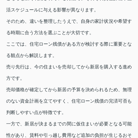
活スケジュールに与える影響が異なります。
そのため、違いを整理したうえで、自身の家計状況や希望す
る時期に合う方法を選ぶことが大切です。
ここでは、住宅ローン残債がある方が検討する際に重要とな
る観点から解説します。
売り先行は、今の住まいを売却してから新居を購入する進め
方です。
売却価格が確定してから新居の予算を決められるため、無理
のない資金計画を立てやすく、住宅ローン残債の完済可否も
判断しやすい点が特徴です。
一方で、新居が決まるまでの間に仮住まいが必要となる可能
性があり、賃料や引っ越し費用など追加の負担が生じるおそ