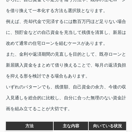
を借り換えて一本化する方法も選択肢となります。
例えば、売却代金で完済するには数百万円ほど足りない場合
に、預貯金などの自己資金を充当して残債を清算し、新居は
改めて通常の住宅ローンを組むケースがあります。
また、金利や返済期間の見直しを目的として、既存ローンと
新居購入資金をまとめて借り換えることで、毎月の返済負担
を抑える形を検討できる場合もあります。
いずれのパターンでも、残債額、自己資金の余力、今後の収
入見通しを総合的に比較し、自分に合った無理のない資金計
画を組み立てることが大切です。
方法
主な内容
向いている状況