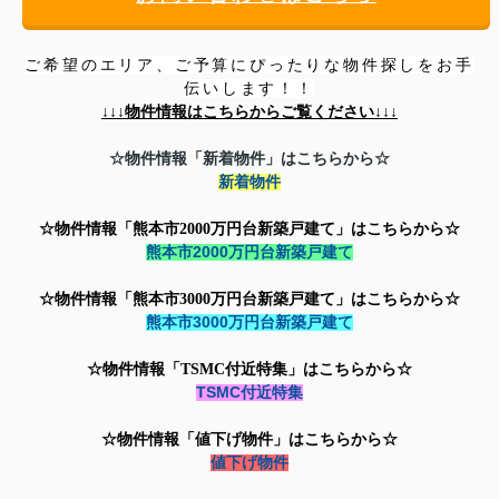
ご希望のエリア、ご予算にぴったりな物件探しをお手
伝いします！！
↓↓↓
物件情報はこちらからご覧ください↓↓↓
☆物件情報「新着物件」はこちらから☆
新着物件
☆物件情報「熊本市2000万円台新築戸建て」はこちらから☆
熊本市2000万円台新築戸建て
☆物件情報「
熊本市3000万円台新築戸建て」はこちらから☆
熊本市3000万円台新築戸建て
☆物件情報「TSMC付近特集」はこちらから☆
TSMC付近特集
☆物件情報「値下げ物件」はこちらから☆
値下げ物件