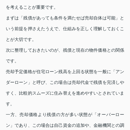
を考えることが重要です。
まずは「残債があっても条件を満たせば売却自体は可能」と
いう前提を押さえたうえで、仕組みを正しく理解しておくこ
とが大切です。
次に整理しておきたいのが、残債と現在の物件価格との関係
です。
売却予定価格が住宅ローン残高を上回る状態を一般に「アン
ダーローン」と呼び、この場合は売却代金で残債を完済しや
すく、比較的スムーズに住み替えを進めやすいとされていま
す。
一方、売却価格より残債の方が多い状態が「オーバーロー
ン」であり、この場合は自己資金の追加や、金融機関との調