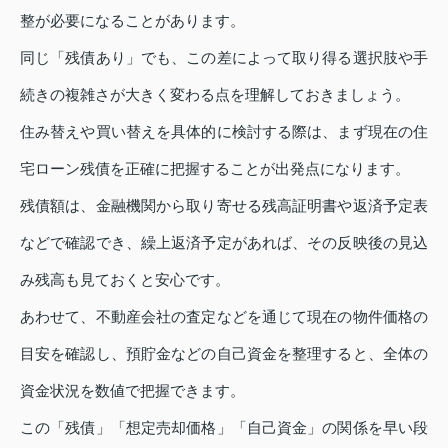
整が必要になることがあります。
同じ「残債あり」でも、この差によって取り得る選択肢や手
続きの複雑さが大きく変わる点を理解しておきましょう。
住み替えや買い替えを具体的に検討する際は、まず現在の住
宅ローン残債を正確に把握することが出発点になります。
残債額は、金融機関から取り寄せる残高証明書や返済予定表
などで確認でき、繰上返済予定があれば、その反映後の見込
み残高も見ておくと安心です。
あわせて、不動産会社の査定などを通じて現在の物件価格の
目安を確認し、預貯金などの自己資金を整理すると、全体の
資金状況を数値で把握できます。
この「残債」「想定売却価格」「自己資金」の関係を早い段