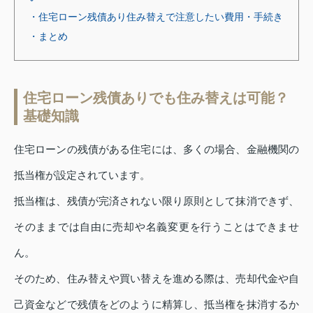
・住宅ローン残債あり住み替えで注意したい費用・手続き
・まとめ
住宅ローン残債ありでも住み替えは可能？
基礎知識
住宅ローンの残債がある住宅には、多くの場合、金融機関の
抵当権が設定されています。
抵当権は、残債が完済されない限り原則として抹消できず、
そのままでは自由に売却や名義変更を行うことはできませ
ん。
そのため、住み替えや買い替えを進める際は、売却代金や自
己資金などで残債をどのように精算し、抵当権を抹消するか