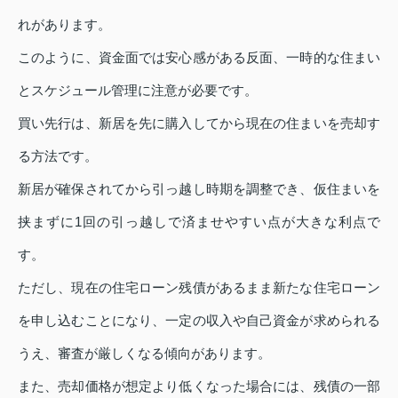
れがあります。
このように、資金面では安心感がある反面、一時的な住まい
とスケジュール管理に注意が必要です。
買い先行は、新居を先に購入してから現在の住まいを売却す
る方法です。
新居が確保されてから引っ越し時期を調整でき、仮住まいを
挟まずに1回の引っ越しで済ませやすい点が大きな利点で
す。
ただし、現在の住宅ローン残債があるまま新たな住宅ローン
を申し込むことになり、一定の収入や自己資金が求められる
うえ、審査が厳しくなる傾向があります。
また、売却価格が想定より低くなった場合には、残債の一部