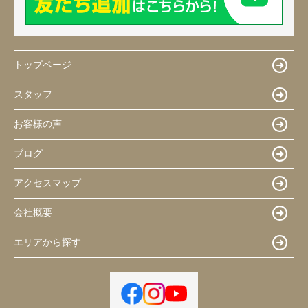
トップページ
スタッフ
お客様の声
ブログ
アクセスマップ
会社概要
エリアから探す