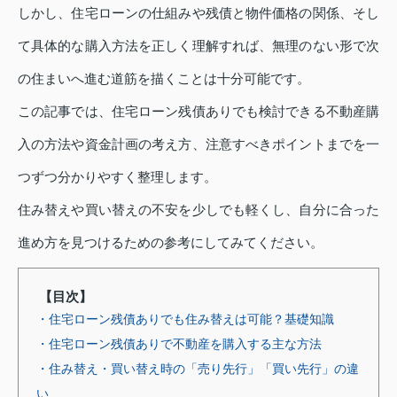
しかし、住宅ローンの仕組みや残債と物件価格の関係、そし
て具体的な購入方法を正しく理解すれば、無理のない形で次
の住まいへ進む道筋を描くことは十分可能です。
この記事では、住宅ローン残債ありでも検討できる不動産購
入の方法や資金計画の考え方、注意すべきポイントまでを一
つずつ分かりやすく整理します。
住み替えや買い替えの不安を少しでも軽くし、自分に合った
進め方を見つけるための参考にしてみてください。
【目次】
・住宅ローン残債ありでも住み替えは可能？基礎知識
・住宅ローン残債ありで不動産を購入する主な方法
・住み替え・買い替え時の「売り先行」「買い先行」の違
い