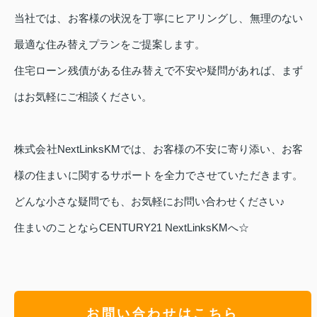
当社では、お客様の状況を丁寧にヒアリングし、無理のない
最適な住み替えプランをご提案します。
住宅ローン残債がある住み替えで不安や疑問があれば、まず
はお気軽にご相談ください。
株式会社NextLinksKMでは、お客様の不安に寄り添い、お客
様の住まいに関するサポートを全力でさせていただきます。
どんな小さな疑問でも、お気軽にお問い合わせください♪
住まいのことならCENTURY21 NextLinksKMへ☆
お問い合わせはこちら