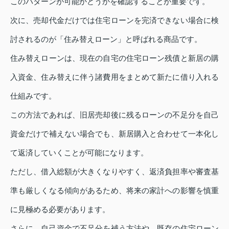
このパターンが可能かどうかを確認することが重要です。
次に、売却代金だけでは住宅ローンを完済できない場合に検
討されるのが「住み替えローン」と呼ばれる商品です。
住み替えローンは、現在の自宅の住宅ローン残債と新居の購
入資金、住み替えに伴う諸費用をまとめて新たに借り入れる
仕組みです。
この方法であれば、旧居売却後に残るローンの不足分を自己
資金だけで補えない場合でも、新居購入と合わせて一本化し
て返済していくことが可能になります。
ただし、借入総額が大きくなりやすく、返済負担率や審査基
準も厳しくなる傾向があるため、将来の家計への影響を慎重
に見極める必要があります。
さらに、自己資金で不足分を補う方法や、既存の住宅ローン