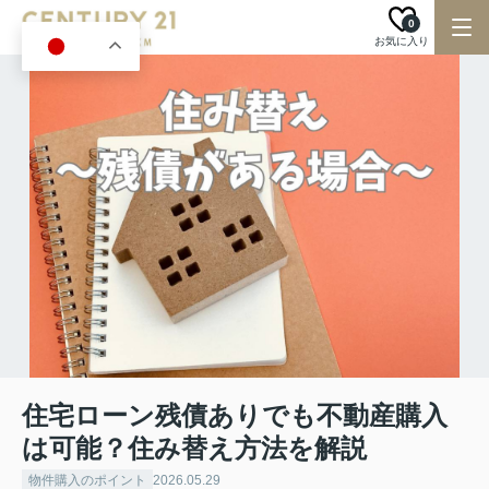
0
お気に入り
JA
住宅ローン残債ありでも不動産購入
は可能？住み替え方法を解説
物件購入のポイント
2026.05.29