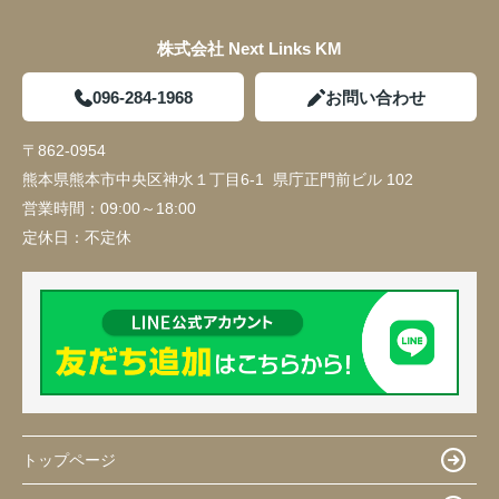
株式会社 Next Links KM
096-284-1968
お問い合わせ
〒862-0954
熊本県熊本市中央区神水１丁目6-1 県庁正門前ビル 102
営業時間：
09:00～18:00
定休日：
不定休
トップページ