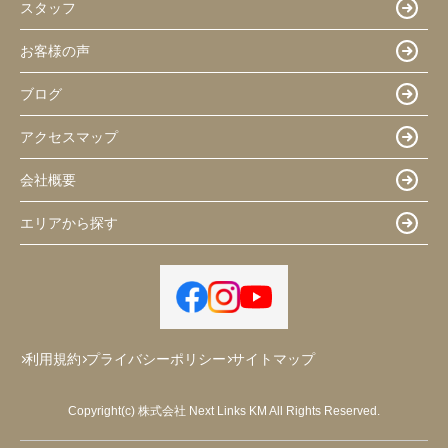
スタッフ
お客様の声
ブログ
アクセスマップ
会社概要
エリアから探す
利用規約
プライバシーポリシー
サイトマップ
Copyright(c) 株式会社 Next Links KM All Rights Reserved.