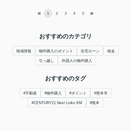
1
2
3
4
5
おすすめのカテゴリ
地域情報
物件購入のポイント
住宅ローン
税金
引っ越し
外国人の物件購入
おすすめのタグ
#不動産
#物件購入
#ポイント
#熊本市
#CENTURY21 Next Links KM
#熊本