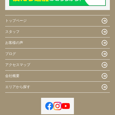
トップページ
スタッフ
お客様の声
ブログ
アクセスマップ
会社概要
エリアから探す