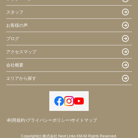
スタッフ
お客様の声
ブログ
アクセスマップ
会社概要
エリアから探す
利用規約
プライバシーポリシー
サイトマップ
Copyright(c) 株式会社 Next Links KM All Rights Reserved.