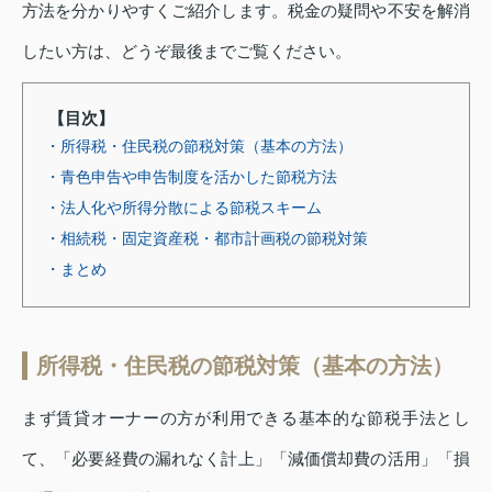
方法を分かりやすくご紹介します。税金の疑問や不安を解消
したい方は、どうぞ最後までご覧ください。
【目次】
・所得税・住民税の節税対策（基本の方法）
・青色申告や申告制度を活かした節税方法
・法人化や所得分散による節税スキーム
・相続税・固定資産税・都市計画税の節税対策
・まとめ
所得税・住民税の節税対策（基本の方法）
まず賃貸オーナーの方が利用できる基本的な節税手法とし
て、「必要経費の漏れなく計上」「減価償却費の活用」「損