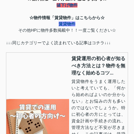
値下げ物件
☆物件情報「賃貸物件」はこちらから☆
賃貸物件
その他HPに物件多数掲載中！！一度ご覧ください☆
↓↓↓同じカテゴリーでよく読まれている記事はコチラ↓↓↓
賃貸運用の初心者が知る
べき方法とは？物件を無
理なく始めるコツ...
賃貸物件をうまく運用した
いと考えていても、「何か
ら始めればよいのか分から
ない」とお悩みの方も多い
のではないでしょうか。特
に初心者の方にとっては、
資金計画や手続きの流れ、
管理方法など不安が尽きま