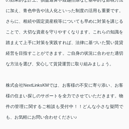
に加え、青色申告や法人化といった制度の活用も重要です。
さらに、相続や固定資産税等についても早めに対策を講じる
ことで、大切な資産を守りやすくなります。これらの知識を
踏まえて上手に対策を実践すれば、法律に基づいた賢い賃貸
経営を目指すことができます。ご自身の状況に合わせた適切
な方法を選び、安心して賃貸運営に取り組みましょう。
株式会社NextLinksKMでは、お客様の不安に寄り添い、お客
様の住まい探しのサポートを全力でさせていただきます。
物
件の管理に関するご相談も受付中！！どんな小さな疑問で
も、お気軽にお問い合わせください♪