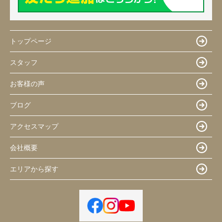
トップページ
スタッフ
お客様の声
ブログ
アクセスマップ
会社概要
エリアから探す