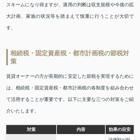
スキームになり得ますが、適用の判断は収支規模や今後の拡
大計画、家族の状況等を踏まえて慎重に行うことが大切で
す。
相続税・固定資産税・都市計画税の節税対
策
賃貸オーナーの方が長期的に安定した節税を実現するために
は、相続税・固定資産税・都市計画税の各制度を組み合わせ
て活用することが重要です。以下に主要な三つの対策をご紹
介いたします。
対策
内容
効果の目安
評価額が対