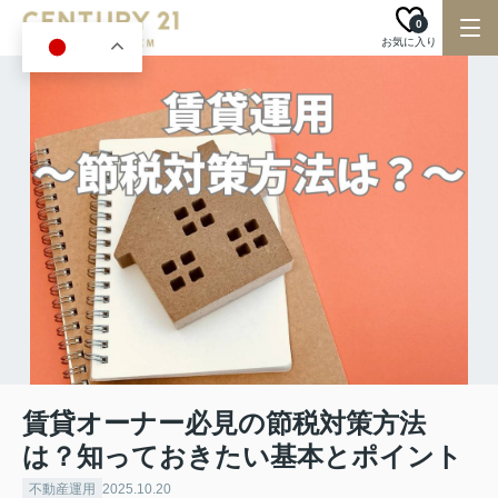
0
お気に入り
JA
賃貸オーナー必見の節税対策方法
は？知っておきたい基本とポイント
不動産運用
2025.10.20