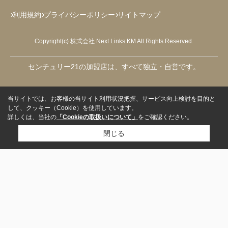
利用規約
プライバシーポリシー
サイトマップ
Copyright(c) 株式会社 Next Links KM All Rights Reserved.
センチュリー21の加盟店は、すべて独立・自営です。
当サイトでは、お客様の当サイト利用状況把握、サービス向上検討を目的と
して、クッキー（Cookie）を使用しています。
詳しくは、当社の
「Cookieの取扱いについて」
をご確認ください。
閉じる