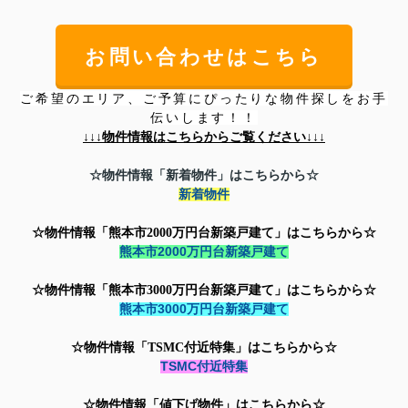
お問い合わせはこちら
ご希望のエリア、ご予算にぴったりな物件探しをお手
伝いします！！
↓↓↓
物件情報はこちらからご覧ください↓↓↓
☆物件情報「新着物件」はこちらから☆
新着物件
☆物件情報「熊本市2000万円台新築戸建て」はこちらから☆
熊本市2000万円台新築戸建て
☆物件情報「
熊本市3000万円台新築戸建て」はこちらから☆
熊本市3000万円台新築戸建て
☆物件情報「TSMC付近特集」はこちらから☆
TSMC付近特集
☆物件情報「値下げ物件」はこちらから☆