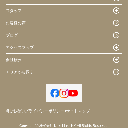
スタッフ
お客様の声
ブログ
アクセスマップ
会社概要
エリアから探す
利用規約
プライバシーポリシー
サイトマップ
Copyright(c) 株式会社 Next Links KM All Rights Reserved.