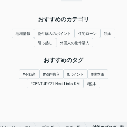
おすすめのカテゴリ
地域情報
物件購入のポイント
住宅ローン
税金
引っ越し
外国人の物件購入
おすすめのタグ
#不動産
#物件購入
#ポイント
#熊本市
#CENTURY21 Next Links KM
#熊本