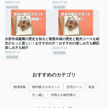
2025.07.25
2025.07.22
地域情報
地域情報
水前寺成趣園の歴史を知ると観
熊本城の歴史と観光コースを紹
光がもっと楽しい！おすすめの
介！おすすめの楽しみ方も解説
楽しみ方も紹介
2025.07.14
2025.07.17
地域情報
地域情報
おすすめのカテゴリ
地域情報
物件購入のポイント
住宅ローン
税金
引っ越し
外国人の物件購入