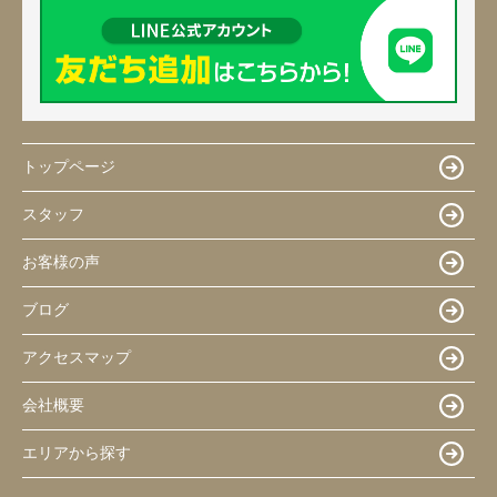
トップページ
スタッフ
お客様の声
ブログ
アクセスマップ
会社概要
エリアから探す