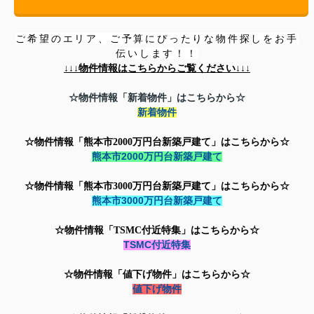
ご希望のエリア、ご予算にぴったりな物件探しをお手
伝いします！！
↓↓↓
物件情報はこちらからご覧ください↓↓↓
☆物件情報「新着物件」はこちらから☆
新着物件
☆物件情報「熊本市2000万円台新築戸建て」はこちらから☆
熊本市2000万円台新築戸建て
☆物件情報「
熊本市3000万円台新築戸建て」はこちらから☆
熊本市3000万円台新築戸建て
☆物件情報「TSMC付近特集」はこちらから☆
TSMC付近特集
☆物件情報「値下げ物件」はこちらから☆
値下げ物件