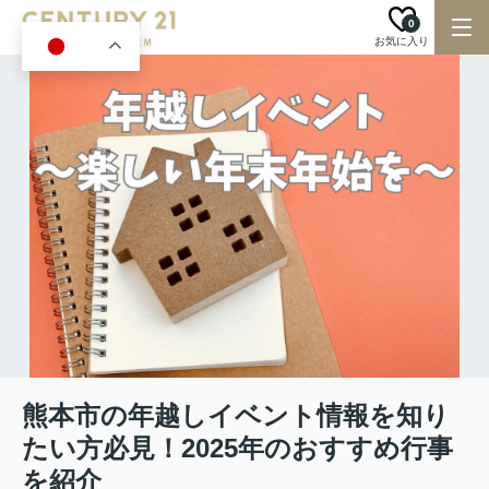
0
お気に入り
JA
熊本市の年越しイベント情報を知り
たい方必見！2025年のおすすめ行事
を紹介