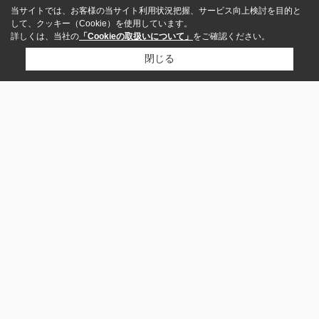
当サイトでは、お客様の当サイト利用状況把握、サービス向上検討を目的と
して、クッキー（Cookie）を使用しています。
詳しくは、当社の
「Cookieの取扱いについて」
をご確認ください。
閉じる