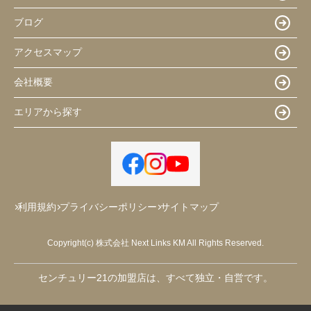
ブログ
アクセスマップ
会社概要
エリアから探す
利用規約
プライバシーポリシー
サイトマップ
Copyright(c) 株式会社 Next Links KM All Rights Reserved.
センチュリー21の加盟店は、すべて独立・自営です。