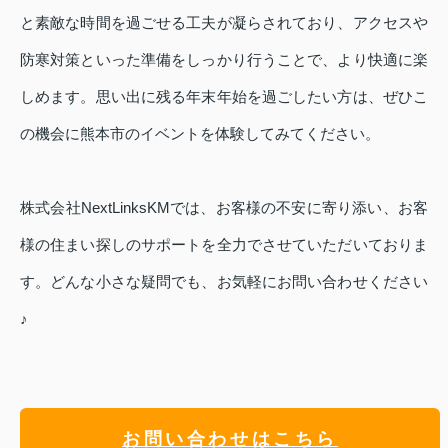
と素敵な時間を過ごせる工夫が凝らされており、アクセスや
防寒対策といった準備をしっかり行うことで、より快適に楽
しめます。思い出に残る年末年始を過ごしたい方は、ぜひこ
の機会に熊本市のイベントを体験してみてください。
株式会社NextLinksKMでは、お客様の不安に寄り添い、お客
様の住まい探しのサポートを全力でさせていただいておりま
す。どんな小さな疑問でも、お気軽にお問い合わせください
♪
お問い合わせはこちら