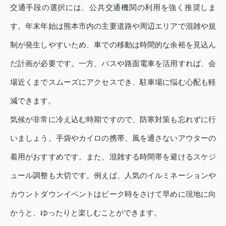
交通手段の選択には、公共交通機関の利用を強く推奨しま
す。年末年始は熊本市内の主要道路や周辺エリアで混雑や規
制が発生しやすいため、車での移動は時間的な余裕を見込ん
だ計画が必要です。一方、バスや路面電車を活用すれば、会
場近くまでスムーズにアクセスでき、駐車場に悩む心配も軽
減できます。
気候が非常に冷え込む時期ですので、防寒対策も忘れずに行
いましょう。手袋やカイロの携帯、風を通さないアウターの
着用がおすすめです。また、混雑する時間帯を避けるスケジ
ュール調整も大切です。例えば、人気のイルミネーションや
カウントダウンイベントはピーク時をさけて早めに現地に向
かうと、ゆったりと楽しむことができます。