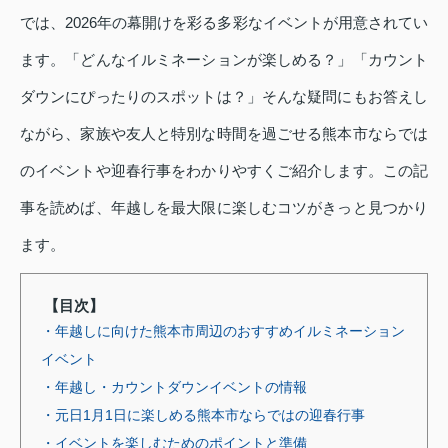
では、2026年の幕開けを彩る多彩なイベントが用意されてい
ます。「どんなイルミネーションが楽しめる？」「カウント
ダウンにぴったりのスポットは？」そんな疑問にもお答えし
ながら、家族や友人と特別な時間を過ごせる熊本市ならでは
のイベントや迎春行事をわかりやすくご紹介します。この記
事を読めば、年越しを最大限に楽しむコツがきっと見つかり
ます。
【目次】
・年越しに向けた熊本市周辺のおすすめイルミネーション
イベント
・年越し・カウントダウンイベントの情報
・元日1月1日に楽しめる熊本市ならではの迎春行事
・イベントを楽しむためのポイントと準備