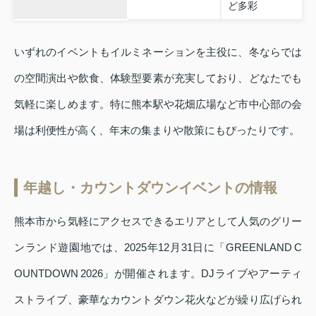
ど多彩
いずれのイベントもイルミネーションを主役に、冬ならでは
の空間演出や飲食、体験型要素が充実しており、どなたでも
気軽に楽しめます。特に熊本駅や花畑広場など市中心部の会
場は利便性が高く、年末の集まりや散策にもぴったりです。
年越し・カウントダウンイベントの情報
熊本市から気軽にアクセスできるエリアとして人気のグリー
ンランド遊園地では、2025年12月31日に「GREENLAND C
OUNTDOWN 2026」が開催されます。DJライブやアーティ
ストライブ、豪華なカウントダウン花火などが繰り広げられ