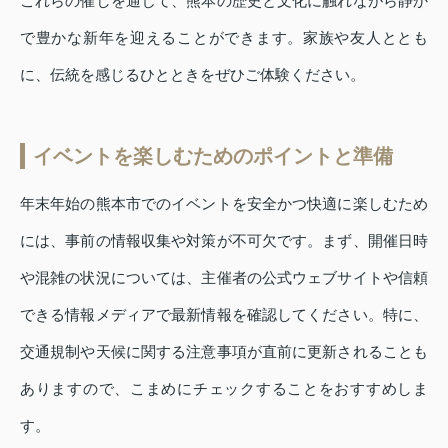
これらの催しを通じて、熊本の歴史と文化に触れながら静か
で豊かな新年を迎えることができます。家族や友人ととも
に、伝統を感じるひとときをぜひご体験ください。
イベントを楽しむためのポイントと準備
年末年始の熊本市でのイベントを安全かつ快適に楽しむため
には、事前の情報収集や対策が不可欠です。まず、開催日時
や混雑の状況については、主催者の公式ウェブサイトや信頼
できる情報メディアで最新情報を確認してください。特に、
交通規制や天候に関する注意事項が直前に更新されることも
ありますので、こまめにチェックすることをおすすめしま
す。