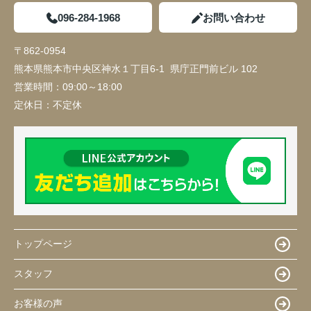
096-284-1968
お問い合わせ
〒862-0954
熊本県熊本市中央区神水１丁目6-1 県庁正門前ビル 102
営業時間：
09:00～18:00
定休日：
不定休
トップページ
スタッフ
お客様の声