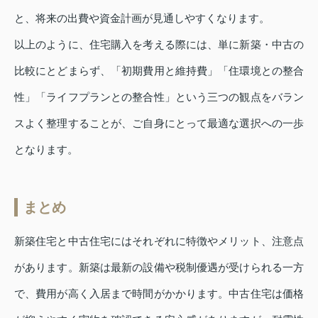
と、将来の出費や資金計画が見通しやすくなります。
以上のように、住宅購入を考える際には、単に新築・中古の
比較にとどまらず、「初期費用と維持費」「住環境との整合
性」「ライフプランとの整合性」という三つの観点をバラン
スよく整理することが、ご自身にとって最適な選択への一歩
となります。
まとめ
新築住宅と中古住宅にはそれぞれに特徴やメリット、注意点
があります。新築は最新の設備や税制優遇が受けられる一方
で、費用が高く入居まで時間がかかります。中古住宅は価格