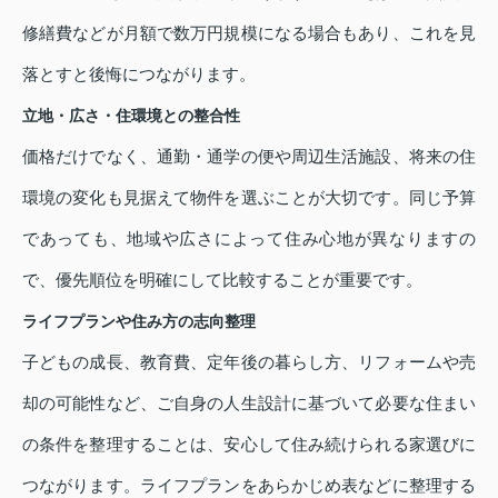
修繕費などが月額で数万円規模になる場合もあり、これを見
落とすと後悔につながります。
立地・広さ・住環境との整合性
価格だけでなく、通勤・通学の便や周辺生活施設、将来の住
環境の変化も見据えて物件を選ぶことが大切です。同じ予算
であっても、地域や広さによって住み心地が異なりますの
で、優先順位を明確にして比較することが重要です。
ライフプランや住み方の志向整理
子どもの成長、教育費、定年後の暮らし方、リフォームや売
却の可能性など、ご自身の人生設計に基づいて必要な住まい
の条件を整理することは、安心して住み続けられる家選びに
つながります。ライフプランをあらかじめ表などに整理する