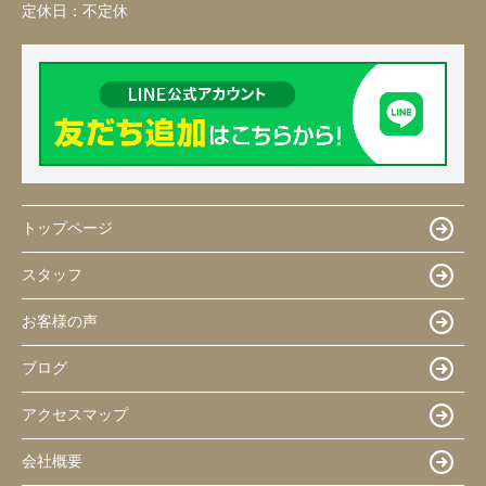
定休日：
不定休
トップページ
スタッフ
お客様の声
ブログ
アクセスマップ
会社概要