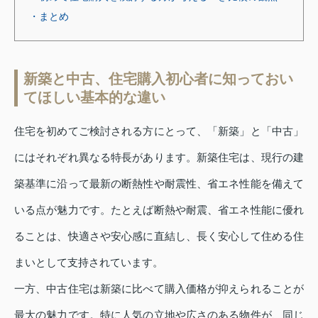
・まとめ
新築と中古、住宅購入初心者に知っておい
てほしい基本的な違い
住宅を初めてご検討される方にとって、「新築」と「中古」
にはそれぞれ異なる特長があります。新築住宅は、現行の建
築基準に沿って最新の断熱性や耐震性、省エネ性能を備えて
いる点が魅力です。たとえば断熱や耐震、省エネ性能に優れ
ることは、快適さや安心感に直結し、長く安心して住める住
まいとして支持されています。
一方、中古住宅は新築に比べて購入価格が抑えられることが
最大の魅力です。特に人気の立地や広さのある物件が、同じ