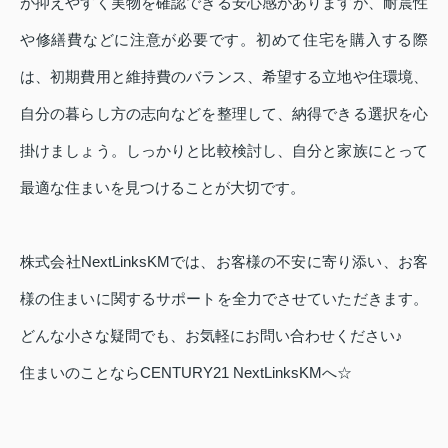
が抑えやすく実物を確認できる安心感がありますが、耐震性
や修繕費などに注意が必要です。初めて住宅を購入する際
は、初期費用と維持費のバランス、希望する立地や住環境、
自分の暮らし方の志向などを整理して、納得できる選択を心
掛けましょう。しっかりと比較検討し、自分と家族にとって
最適な住まいを見つけることが大切です。
株式会社NextLinksKMでは、お客様の不安に寄り添い、お客
様の住まいに関するサポートを全力でさせていただきます。
どんな小さな疑問でも、お気軽にお問い合わせください♪
住まいのことならCENTURY21 NextLinksKMへ☆