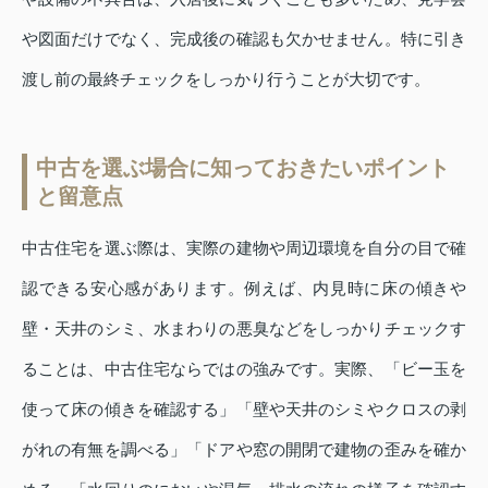
や図面だけでなく、完成後の確認も欠かせません。特に引き
渡し前の最終チェックをしっかり行うことが大切です。
中古を選ぶ場合に知っておきたいポイント
と留意点
中古住宅を選ぶ際は、実際の建物や周辺環境を自分の目で確
認できる安心感があります。例えば、内見時に床の傾きや
壁・天井のシミ、水まわりの悪臭などをしっかりチェックす
ることは、中古住宅ならではの強みです。実際、「ビー玉を
使って床の傾きを確認する」「壁や天井のシミやクロスの剥
がれの有無を調べる」「ドアや窓の開閉で建物の歪みを確か