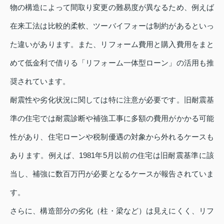
物の構造によって間取り変更の難易度が異なるため、例えば
在来工法は比較的柔軟、ツーバイフォーは制約があるといっ
た違いがあります。また、リフォーム費用と購入費用をまと
めて低金利で借りる「リフォーム一体型ローン」の活用も推
奨されています。
耐震性や劣化状況に関しては特に注意が必要です。旧耐震基
準の住宅では耐震診断や補強工事に多額の費用がかかる可能
性があり、住宅ローンや税制優遇の対象から外れるケースも
あります。例えば、1981年5月以前の住宅は旧耐震基準に該
当し、補強に数百万円が必要となるケースが報告されていま
す。
さらに、構造部分の劣化（柱・梁など）は見えにくく、リフ