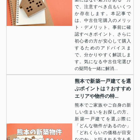
で、注意すべき点もいくつ
か存在します。本記事で
は、中古住宅購入のメリッ
ト・デメリット、事前に確
認すべきポイント、さらに
初心者の方が安心して購入
するためのアドバイスま
で、分かりやすく解説しま
す。気になる中古住宅選び
の疑問を一緒に解消...
熊本で新築一戸建てを選
ぶポイントは？おすすめ
エリアや物件の特...
熊本でご家族やご自身の新
しい住まいをお探しの方、
新築一戸建てを選ぶ際に
「どんな物件があるのか」
「どれくらいの価格が目安
なのか」と悩まれる方も多