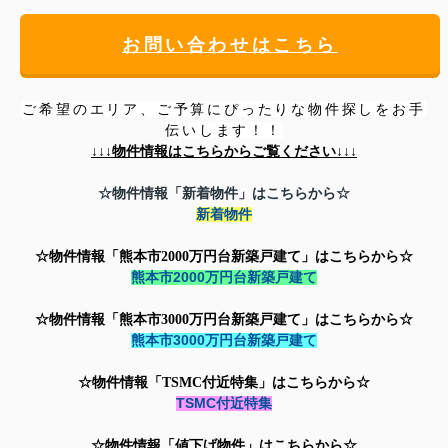
お問い合わせはこちら
ご希望のエリア、ご予算にぴったりな物件探しをお手
伝いします！！
↓↓↓
物件情報はこちらからご覧ください↓↓↓
☆物件情報「新着物件」はこちらから☆
新着物件
☆物件情報「熊本市2000万円台新築戸建て」はこちらから☆
熊本市2000万円台新築戸建て
☆物件情報「
熊本市3000万円台新築戸建て」はこちらから☆
熊本市3000万円台新築戸建て
☆物件情報「TSMC付近特集」はこちらから☆
TSMC付近特集
☆物件情報「値下げ物件」はこちらから☆