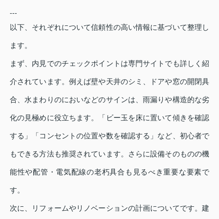
---
以下、それぞれについて信頼性の高い情報に基づいて整理し
ます。
まず、内見でのチェックポイントは専門サイトでも詳しく紹
介されています。例えば壁や天井のシミ、ドアや窓の開閉具
合、水まわりのにおいなどのサインは、雨漏りや構造的な劣
化の見極めに役立ちます。「ビー玉を床に置いて傾きを確認
する」「コンセントの位置や数を確認する」など、初心者で
もできる方法も推奨されています。さらに設備そのものの機
能性や配管・電気配線の老朽具合も見るべき重要な要素で
す。
次に、リフォームやリノベーションの計画についてです。建