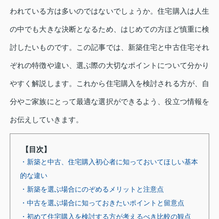
われている方は多いのではないでしょうか。住宅購入は人生
の中でも大きな決断となるため、はじめての方ほど慎重に検
討したいものです。この記事では、新築住宅と中古住宅それ
ぞれの特徴や違い、選ぶ際の大切なポイントについて分かり
やすく解説します。これから住宅購入を検討される方が、自
分やご家族にとって最適な選択ができるよう、役立つ情報を
お伝えしていきます。
【目次】
・新築と中古、住宅購入初心者に知っておいてほしい基本
的な違い
・新築を選ぶ場合にのぞめるメリットと注意点
・中古を選ぶ場合に知っておきたいポイントと留意点
・初めて住宅購入を検討する方が考えるべき比較の観点