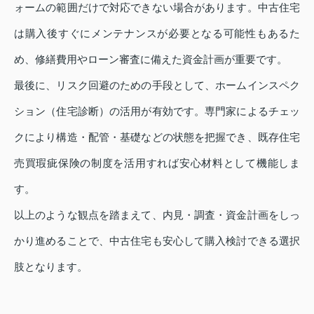
ォームの範囲だけで対応できない場合があります。中古住宅
は購入後すぐにメンテナンスが必要となる可能性もあるた
め、修繕費用やローン審査に備えた資金計画が重要です。
最後に、リスク回避のための手段として、ホームインスペク
ション（住宅診断）の活用が有効です。専門家によるチェッ
クにより構造・配管・基礎などの状態を把握でき、既存住宅
売買瑕疵保険の制度を活用すれば安心材料として機能しま
す。
以上のような観点を踏まえて、内見・調査・資金計画をしっ
かり進めることで、中古住宅も安心して購入検討できる選択
肢となります。