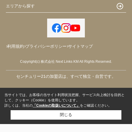
エリアから探す
利用規約
プライバシーポリシー
サイトマップ
Copyright(c) 株式会社 Next Links KM All Rights Reserved.
センチュリー21の加盟店は、すべて独立・自営です。
当サイトでは、お客様の当サイト利用状況把握、サービス向上検討を目的と
して、クッキー（Cookie）を使用しています。
詳しくは、当社の
「Cookieの取扱いについて」
をご確認ください。
閉じる