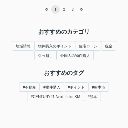
1
2
3
おすすめのカテゴリ
地域情報
物件購入のポイント
住宅ローン
税金
引っ越し
外国人の物件購入
おすすめのタグ
#不動産
#物件購入
#ポイント
#熊本市
#CENTURY21 Next Links KM
#熊本