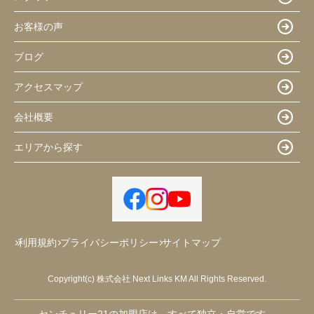
お客様の声
ブログ
アクセスマップ
会社概要
エリアから探す
利用規約
プライバシーポリシー
サイトマップ
Copyright(c) 株式会社 Next Links KM All Rights Reserved.