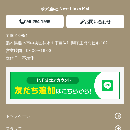
株式会社 Next Links KM
096-284-1968
お問い合わせ
〒862-0954
熊本県熊本市中央区神水１丁目6-1 県庁正門前ビル 102
営業時間：
09:00～18:00
定休日：
不定休
トップページ
スタッフ