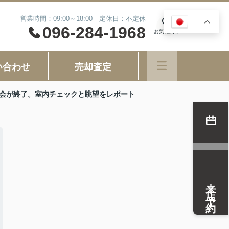
営業時間：09:00～18:00 定休日：不定休
JA
0
096-284-1968
お気に入り
い合わせ
売却査定
覧会が終了。室内チェックと眺望をレポート
来店予約