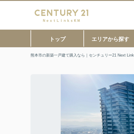
トップ
エリアから探す
熊本市の新築一戸建て購入なら｜センチュリー21 Next Link