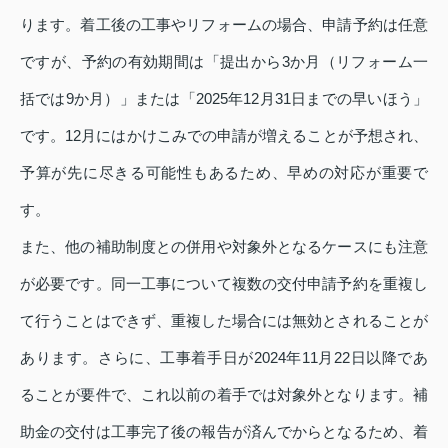
ります。着工後の工事やリフォームの場合、申請予約は任意
ですが、予約の有効期間は「提出から3か月（リフォーム一
括では9か月）」または「2025年12月31日までの早いほう」
です。12月にはかけこみでの申請が増えることが予想され、
予算が先に尽きる可能性もあるため、早めの対応が重要で
す。
また、他の補助制度との併用や対象外となるケースにも注意
が必要です。同一工事について複数の交付申請予約を重複し
て行うことはできず、重複した場合には無効とされることが
あります。さらに、工事着手日が2024年11月22日以降であ
ることが要件で、これ以前の着手では対象外となります。補
助金の交付は工事完了後の報告が済んでからとなるため、着