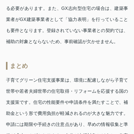
る必要があります。また、GX志向型住宅の場合は、建築事
業者がGX建築事業者として「協力表明」を行っていること
も要件となります。登録されていない事業者との契約では、
補助の対象とならないため、事前確認が欠かせません。
まとめ
子育てグリーン住宅支援事業は、環境に配慮しながら子育て
世帯や若者夫婦世帯の住宅取得・リフォームを応援する国の
支援策です。住宅の性能要件や申請条件を満たすことで、補
助金という形で費用負担が軽減されるのが大きな魅力です。
申請には期限や手続きの注意点があり、早めの情報収集と準