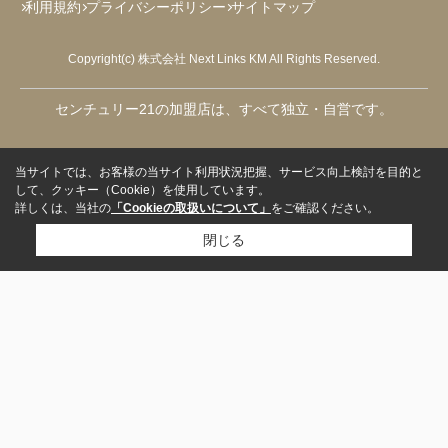
利用規約
プライバシーポリシー
サイトマップ
Copyright(c) 株式会社 Next Links KM All Rights Reserved.
センチュリー21の加盟店は、すべて独立・自営です。
当サイトでは、お客様の当サイト利用状況把握、サービス向上検討を目的と
して、クッキー（Cookie）を使用しています。
詳しくは、当社の
「Cookieの取扱いについて」
をご確認ください。
閉じる