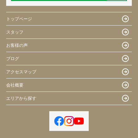
トップページ
スタッフ
お客様の声
ブログ
アクセスマップ
会社概要
エリアから探す