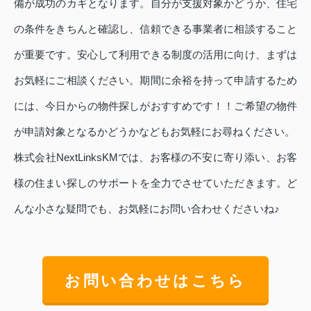
備が成功のカギとなります。自分が支援対象かどうか、住宅
の条件をきちんと確認し、信頼できる事業者に相談すること
が重要です。安心して利用できる制度の活用に向け、まずは
お気軽にご相談ください。期間に余裕を持って申請するため
には、今日からの物件探しがおすすめです！！ご希望の物件
が申請対象となるかどうかなどもお気軽にお尋ねください。
株式会社NextLinksKMでは、お客様の不安に寄り添い、お客
様の住まい探しのサポートを全力でさせていただきます。ど
んな小さな疑問でも、お気軽にお問い合わせくださいね
♪
お問い合わせはこちら