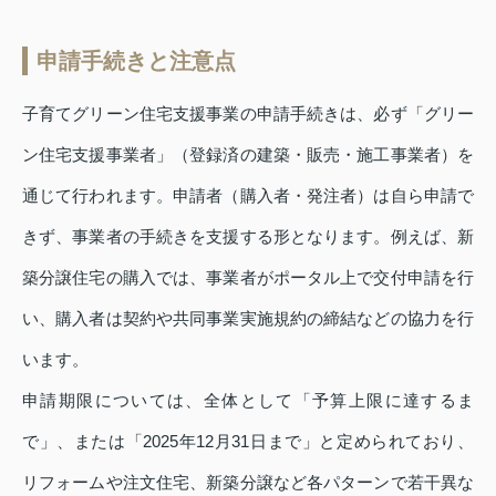
申請手続きと注意点
子育てグリーン住宅支援事業の申請手続きは、必ず「グリー
ン住宅支援事業者」（登録済の建築・販売・施工事業者）を
通じて行われます。申請者（購入者・発注者）は自ら申請で
きず、事業者の手続きを支援する形となります。例えば、新
築分譲住宅の購入では、事業者がポータル上で交付申請を行
い、購入者は契約や共同事業実施規約の締結などの協力を行
います。
申請期限については、全体として「予算上限に達するま
で」、または「2025年12月31日まで」と定められており、
リフォームや注文住宅、新築分譲など各パターンで若干異な