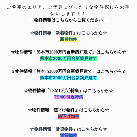
ご希望のエリア、ご予算にぴったりな物件探しをお手
伝いします！！
↓↓↓
物件情報はこちらからご覧ください↓↓↓
☆物件情報「新着物件」はこちらから☆
新着物件
☆物件情報「熊本市2000万円台新築戸建て」はこちらから☆
熊本市2000万円台新築戸建て
☆物件情報「
熊本市3000万円台新築戸建て」はこちらから☆
熊本市3000万円台新築戸建て
☆物件情報「TSMC付近特集」はこちらから☆
TSMC付近特集
☆物件情報「値下げ物件」はこちらから☆
値下げ物件
☆物件情報「賃貸物件」はこちらから☆
賃貸物件