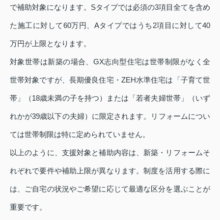
で補助対象になります。Sタイプでは必須の3項目全てを含め
た施工に対して60万円、Aタイプではうち2項目に対して40
万円が上限となります。
対象世帯は新築の場合、GX志向型住宅は世帯制限がなく全
世帯対象ですが、長期優良住宅・ZEH水準住宅は「子育て世
帯」（18歳未満の子を持つ）または「若者夫婦世帯」（いず
れかが39歳以下の夫婦）に限定されます。リフォームについ
ては世帯制限は特に定められていません。
以上のように、支援対象と補助内容は、新築・リフォームそ
れぞれで要件や補助上限が異なります。制度を活用する際に
は、ご自宅の状況やご希望に応じて最適な区分を選ぶことが
重要です。