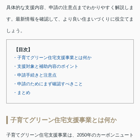
具体的な支援内容、申請の注意点までわかりやすく解説しま
す。最新情報を確認して、より良い住まいづくりに役立てま
しょう。
【目次】
・子育てグリーン住宅支援事業とは何か
・支援対象と補助内容のポイント
・申請手続きと注意点
・申請のためにまず確認すべきこと
・まとめ
子育てグリーン住宅支援事業とは何か
子育てグリーン住宅支援事業は、2050年のカーボンニュート