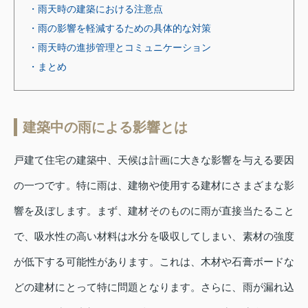
・雨天時の建築における注意点
・雨の影響を軽減するための具体的な対策
・雨天時の進捗管理とコミュニケーション
・まとめ
建築中の雨による影響とは
戸建て住宅の建築中、天候は計画に大きな影響を与える要因
の一つです。特に雨は、建物や使用する建材にさまざまな影
響を及ぼします。まず、建材そのものに雨が直接当たること
で、吸水性の高い材料は水分を吸収してしまい、素材の強度
が低下する可能性があります。これは、木材や石膏ボードな
どの建材にとって特に問題となります。さらに、雨が漏れ込