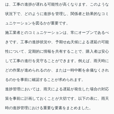
は、工事の進捗が遅れる可能性が高くなります。このような
状況下で、どのように進捗を管理し、関係者と効果的なコミ
ュニケーションを図るかが重要です。
施工業者とのコミュニケーションは、常にオープンであるべ
きです。工事の進捗状況や、予期せぬ天候による遅延の可能
性について、定期的に情報を共有することで、購入者は安心
して工事の進行を見守ることができます。例えば、雨天時に
どの作業が進められるのか、または一時中断を余儀なくされ
るのかを事前に確認することが求められます。
進捗管理においては、雨天による遅延が発生した場合の対応
策を事前に計画しておくことが大切です。以下の表に、雨天
時の進捗管理における重要な要素をまとめました。