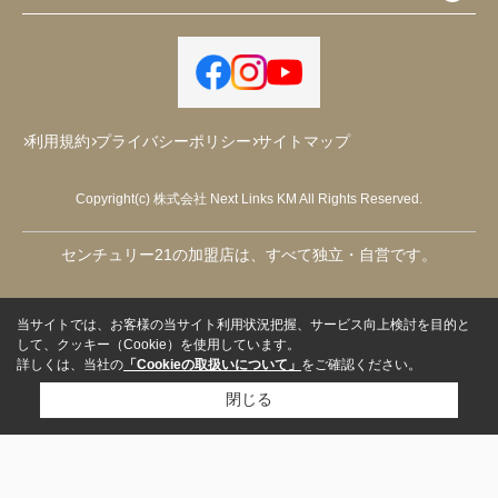
利用規約
プライバシーポリシー
サイトマップ
Copyright(c) 株式会社 Next Links KM All Rights Reserved.
センチュリー21の加盟店は、すべて独立・自営です。
当サイトでは、お客様の当サイト利用状況把握、サービス向上検討を目的と
して、クッキー（Cookie）を使用しています。
詳しくは、当社の
「Cookieの取扱いについて」
をご確認ください。
閉じる