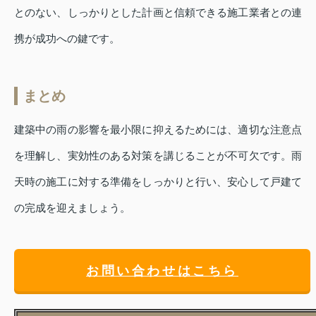
とのない、しっかりとした計画と信頼できる施工業者との連
携が成功への鍵です。
まとめ
建築中の雨の影響を最小限に抑えるためには、適切な注意点
を理解し、実効性のある対策を講じることが不可欠です。雨
天時の施工に対する準備をしっかりと行い、安心して戸建て
の完成を迎えましょう。
お問い合わせはこちら