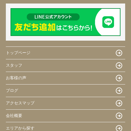
トップページ
スタッフ
お客様の声
ブログ
アクセスマップ
会社概要
エリアから探す