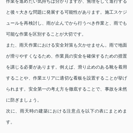
作業を進めたい気持ちは分かりますが、無理をして進行する
と後々大きな問題に発展する可能性があります。施工スケジ
ュールを再検討し、雨が止んでから行うべき作業と、雨でも
可能な作業を区別することが大切です。
また、雨天作業における安全対策も欠かせません。雨で地面
が滑りやすくなるため、作業員の安全を確保するための措置
を講じる必要があります。例えば、滑り止めのある靴を着用
することや、作業エリアに適切な看板を設置することが挙げ
られます。安全第一の考え方を徹底することで、事故を未然
に防ぎましょう。
次に、雨天時の建築における注意点を以下の表にまとめま
す。