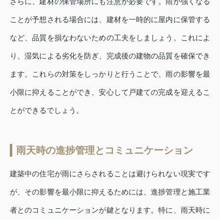
さらに、建材の保管場所にも注意が必要です。雨が強くなる
ことが予想される場合には、建材を一時的に屋内に保管する
など、品質を損なわないための工夫をしましょう。これによ
り、湿気による劣化を防ぎ、完成後の建物の品質を確保でき
ます。これらの対策をしっかりと行うことで、雨の影響を最
小限に抑えることができ、安心して戸建ての完成を迎えるこ
とができるでしょう。
雨天時の進捗管理とコミュニケーション
建築中の住宅が雨にさらされることは避けられない現実です
が、その影響を最小限に抑えるためには、進捗管理と施工業
者とのコミュニケーションが鍵となります。特に、雨天時に