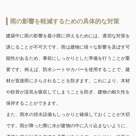
雨の影響を軽減するための具体的な対策
建築中に雨の影響を最小限に抑えるためには、適切な対策を
講じることが不可欠です。雨は建物に様々な影響を及ぼす可
能性があるため、事前にしっかりとした準備を行うことが重
要です。例えば、防水シートやカバーを使用することで、建
材が直接雨にさらされることを防ぎます。これにより、木材
や鉄骨が湿気を吸収してしまうことを防ぎ、建物の耐久性を
保持することができます。
また、雨水の排水設備もしっかりと確保しておくことが大切
です。雨が降った際に水が建物の中に入り込まないように、