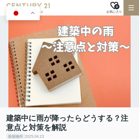
0
お気に入り
JA
建築中に雨が降ったらどうする？注
意点と対策を解説
新築物件
2025.04.23