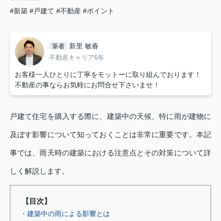
#新築
#戸建て
#不動産
#ポイント
新里 敏春
筆者
不動産キャリア6年
お客様一人ひとりに丁寧をモットーに取り組んでおります！
不動産の事ならお気軽にお問合せ下さいませ！
戸建て住宅を購入する際に、建築中の天候、特に雨が建物に
及ぼす影響について知っておくことは非常に重要です。本記
事では、雨天時の建築における注意点とその対策について詳
しく解説します。
【目次】
・建築中の雨による影響とは