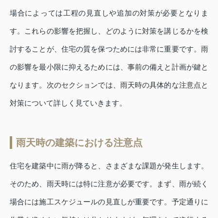
場合によっては工程の見直しや追加の対策が必要となりま
す。これらの影響を把握し、どのように対策を講じるかを検
討することが、住宅の質を保つためには非常に重要です。雨
の影響を最小限に抑えるためには、事前の備えと計画が鍵と
なります。次のセクションでは、雨天時の具体的な注意点と
対策について詳しく見ていきます。
雨天時の建築における注意点
住宅を建築中に雨が降ると、さまざまな課題が発生します。
そのため、雨天時には特に注意が必要です。まず、雨が続く
場合には施工スケジュールの見直しが重要です。予定通りに