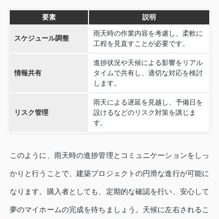
要素
説明
雨天時の作業内容を考慮し、柔軟に
スケジュール調整
工程を見直すことが必要です。
進捗状況や天候による影響をリアル
情報共有
タイムで共有し、適切な対応を検討
します。
雨天による遅延を見越し、予備日を
リスク管理
設けるなどのリスク対策を講じま
す。
このように、雨天時の進捗管理とコミュニケーションをしっ
かりと行うことで、建築プロジェクトの円滑な進行が可能に
なります。購入者としても、定期的な確認を行い、安心して
夢のマイホームの完成を待ちましょう。天候に左右されるこ