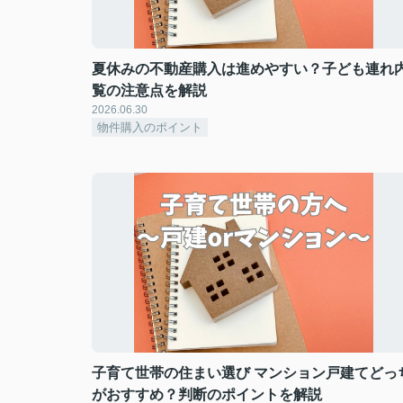
夏休みの不動産購入は進めやすい？子ども連れ
覧の注意点を解説
2026.06.30
物件購入のポイント
子育て世帯の住まい選び マンション戸建てどっ
がおすすめ？判断のポイントを解説