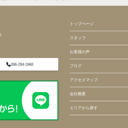
トップページ
2
スタッフ
お客様の声
096-284-1968
ブログ
アクセスマップ
会社概要
エリアから探す