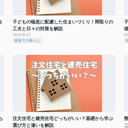
内
子どもの喘息に配慮した住まいづくり！間取りの
工夫と日々の対策を解説
2026.06.23
20
家族での暮らし
ち
注文住宅と建売住宅どっちがいい？基礎から学ぶ
選び方と違いを解説