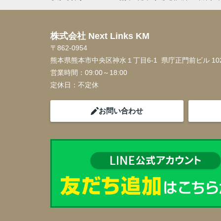
株式会社 Next Links KM
〒862-0954
熊本県熊本市中央区神水１丁目6-1 県庁正門前ビル 10
営業時間：
09:00～18:00
定休日：
不定休
お問い合わせ