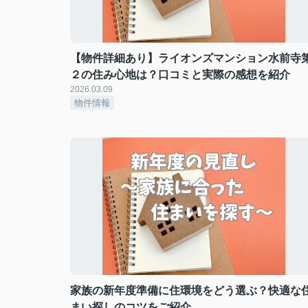
【物件詳細あり】ライオンズマンション水前寺
２の住み心地は？口コミと実際の感想を紹介
2026.03.09
物件情報
家族の新年度準備に住環境をどう選ぶ？快適な
まい探しのコツをご紹介