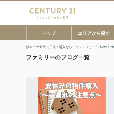
トップ
エリアから探す
熊本市の新築一戸建て購入なら｜センチュリー21 Next Link
ファミリーのブログ一覧