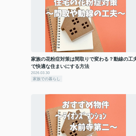
家族の花粉症対策は間取りで変わる？動線の工
で快適な住まいにする方法
2026.03.30
家族での暮らし