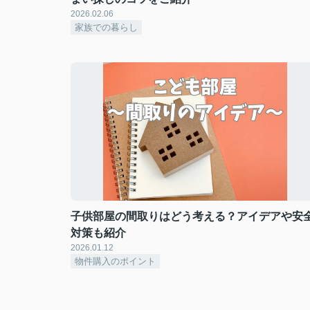
2026.02.06
家族での暮らし
子供部屋の間取りはどう考える？アイデアや安
対策も紹介
2026.01.12
物件購入のポイント