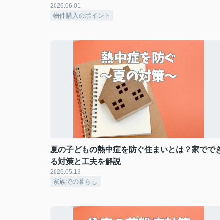
2026.06.01
物件購入のポイント
夏の子どもの熱中症を防ぐ住まいとは？家でで
る対策と工夫を解説
2026.05.13
家族での暮らし