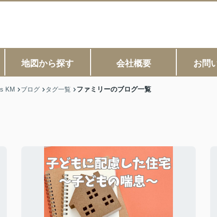
地図から探す
会社概要
お問
ファミリーのブログ一覧
s KM
ブログ
タグ一覧