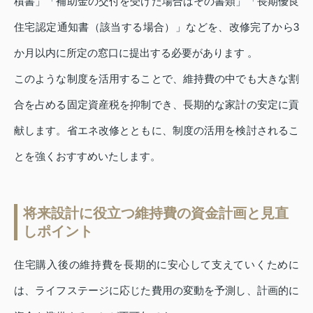
積書」「補助金の交付を受けた場合はその書類」「長期優良
住宅認定通知書（該当する場合）」などを、改修完了から3
か月以内に所定の窓口に提出する必要があります 。
このような制度を活用することで、維持費の中でも大きな割
合を占める固定資産税を抑制でき、長期的な家計の安定に貢
献します。省エネ改修とともに、制度の活用を検討されるこ
とを強くおすすめいたします。
将来設計に役立つ維持費の資金計画と見直
しポイント
住宅購入後の維持費を長期的に安心して支えていくために
は、ライフステージに応じた費用の変動を予測し、計画的に