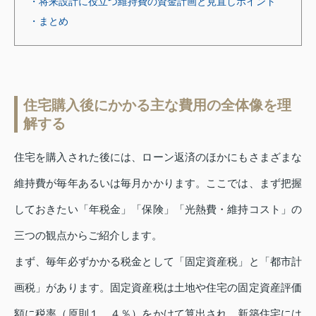
・将来設計に役立つ維持費の資金計画と見直しポイント
・まとめ
住宅購入後にかかる主な費用の全体像を理
解する
住宅を購入された後には、ローン返済のほかにもさまざまな
維持費が毎年あるいは毎月かかります。ここでは、まず把握
しておきたい「年税金」「保険」「光熱費・維持コスト」の
三つの観点からご紹介します。
まず、毎年必ずかかる税金として「固定資産税」と「都市計
画税」があります。固定資産税は土地や住宅の固定資産評価
額に税率（原則１．４％）をかけて算出され、新築住宅には