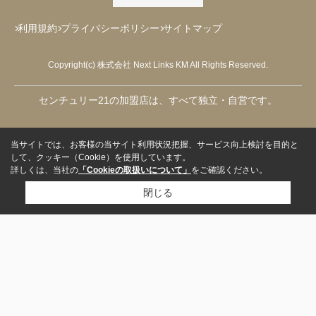
利用規約
プライバシーポリシー
サイトマップ
Copyright(c) 株式会社 Next Links KM All Rights Reserved.
センチュリー21の加盟店は、すべて独立・自営です。
当サイトでは、お客様の当サイト利用状況把握、サービス向上検討を目的と
して、クッキー（Cookie）を使用しています。
詳しくは、当社の
「Cookieの取扱いについて」
をご確認ください。
閉じる