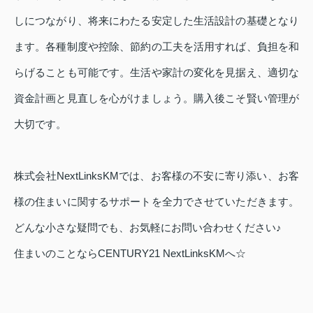
しにつながり、将来にわたる安定した生活設計の基礎となり
ます。各種制度や控除、節約の工夫を活用すれば、負担を和
らげることも可能です。生活や家計の変化を見据え、適切な
資金計画と見直しを心がけましょう。購入後こそ賢い管理が
大切です。
株式会社NextLinksKMでは、お客様の不安に寄り添い、お客
様の住まいに関するサポートを全力でさせていただきます。
どんな小さな疑問でも、お気軽にお問い合わせください♪
住まいのことならCENTURY21 NextLinksKMへ☆