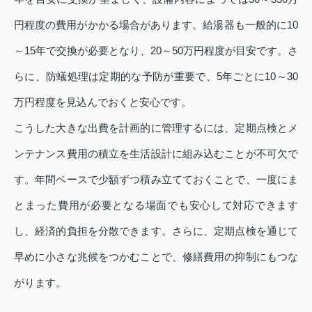
円程度の費用がかかる場合があります。給湯器も一般的に10
～15年で交換が必要となり、20～50万円程度が目安です。さ
らに、防蟻処理は定期的な予防が重要で、5年ごとに10～30
万円程度を見込んでおくと安心です。
こうした大きな出費を計画的に管理するには、定期点検とメ
ンテナンス費用の積立を生活設計に組み込むことが不可欠で
す。年間ベースで少額ずつ積み立てておくことで、一度にま
とまった費用が必要となる場面でも安心して対応できます
し、経済的負担を分散できます。さらに、定期点検を通じて
早めに小さな兆候をつかむことで、修繕費用の抑制にもつな
がります。