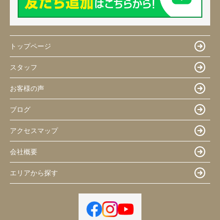
トップページ
スタッフ
お客様の声
ブログ
アクセスマップ
会社概要
エリアから探す