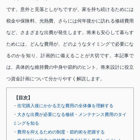
です。意外と見落としがちですが、家を持ち続けるためには
税金や保険料、光熱費、さらには何年後かに訪れる修繕費用
など、さまざまな出費が発生します。将来も安心して暮らす
ためには、どんな費用が、どのようなタイミングで必要にな
るのかを知り、計画的に備えることが大切です。本記事で
は、具体的な維持費の中身や節約のヒント、将来設計に役立
つ資金計画について分かりやすく解説します。
【目次】
・住宅購入後にかかる主な費用の全体像を理解する
・大きな出費が必要になる修繕・メンテナンス費用のタイ
ミングを知る
・費用を抑えるための制度・節約術を把握する