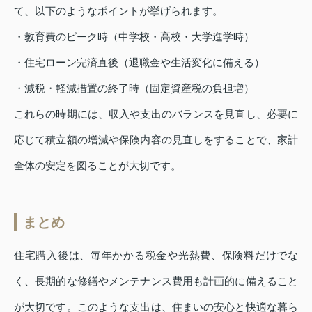
て、以下のようなポイントが挙げられます。
・教育費のピーク時（中学校・高校・大学進学時）
・住宅ローン完済直後（退職金や生活変化に備える）
・減税・軽減措置の終了時（固定資産税の負担増）
これらの時期には、収入や支出のバランスを見直し、必要に
応じて積立額の増減や保険内容の見直しをすることで、家計
全体の安定を図ることが大切です。
まとめ
住宅購入後は、毎年かかる税金や光熱費、保険料だけでな
く、長期的な修繕やメンテナンス費用も計画的に備えること
が大切です。このような支出は、住まいの安心と快適な暮ら