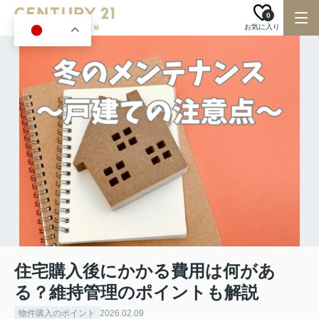
0
お気に入り
JA
住宅購入後にかかる費用は何があ
る？維持管理のポイントも解説
物件購入のポイント
2026.02.09