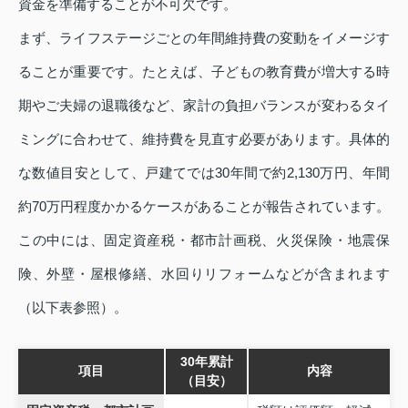
資金を準備することが不可欠です。
まず、ライフステージごとの年間維持費の変動をイメージす
ることが重要です。たとえば、子どもの教育費が増大する時
期やご夫婦の退職後など、家計の負担バランスが変わるタイ
ミングに合わせて、維持費を見直す必要があります。具体的
な数値目安として、戸建てでは30年間で約2,130万円、年間
約70万円程度かかるケースがあることが報告されています。
この中には、固定資産税・都市計画税、火災保険・地震保
険、外壁・屋根修繕、水回りリフォームなどが含まれます
（以下表参照）。
30年累計
項目
内容
（目安）