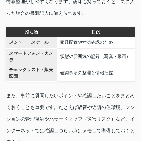
情報整理がしやすくなります。認印も持っておくと、気に入
った場合の書類記入に備えられます。
持ち物
目的
メジャー・スケール
家具配置や寸法確認のため
スマートフォン・カメ
状態や雰囲気の記録（写真・動画）
ラ
チェックリスト・販売
確認事項の整理と情報把握
図面
また、事前に質問したいポイントや確認したいことをまとめ
ておくことも重要です。たとえば騒音や近隣の住環境、マン
ションの管理規約やハザードマップ（災害リスク）など、イ
ンターネットでは確認しづらい点はメモして準備しておくと