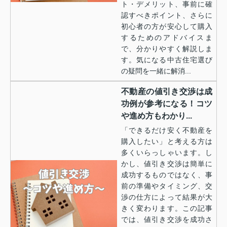
ト・デメリット、事前に確
認すべきポイント、さらに
初心者の方が安心して購入
するためのアドバイスま
で、分かりやすく解説しま
す。気になる中古住宅選び
の疑問を一緒に解消...
不動産の値引き交渉は成
功例が参考になる！コツ
や進め方もわかり...
「できるだけ安く不動産を
購入したい」と考える方は
多くいらっしゃいます。し
かし、値引き交渉は簡単に
成功するものではなく、事
前の準備やタイミング、交
渉の仕方によって結果が大
きく変わります。この記事
では、値引き交渉を成功さ