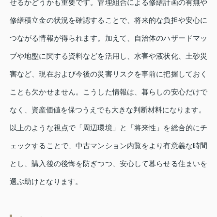
せるかどうかも重要です。管理組合による修繕計画の有無や
修繕積立金の状況を確認することで、将来的な負担や安心に
つながる情報が得られます。加えて、自治体のハザードマッ
プや地盤に関する資料などを活用し、水害や液状化、土砂災
害など、現在および今後の災害リスクを事前に把握しておく
ことも欠かせません。こうした情報は、暮らしの安心だけで
なく、資産価値を保つうえでも大きな判断材料になります。
以上のような視点で「周辺環境」と「将来性」を総合的にチ
ェックすることで、中古マンション内覧をより有意義な時間
とし、購入後の後悔を防ぎつつ、安心して暮らせる住まいを
選ぶ助けとなります。