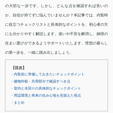
の大切な一歩です。しかし、どんな点を確認すれば良いの
か、自信が持てずに悩んでいませんか？本記事では、内覧時
に役立つチェックリストと具体的なポイントを、初心者の方
にも分かりやすく解説します。迷いや不安を解消し、納得の
住まい選びができるようサポートいたします。理想の暮らし
の第一歩を、一緒に踏み出しましょう。
【目次】
・内覧前に準備しておきたいチェックポイント
・建物外観・共用部分で確認すべき点
・室内と水回りの具体的なチェックポイント
・周辺環境と将来の住み心地を見据えた視点
・まとめ