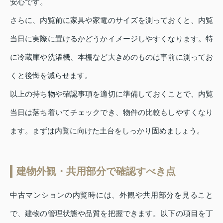
安心です。
さらに、内覧前に家具や家電のサイズを測っておくと、内覧
当日に実際に置けるかどうかイメージしやすくなります。特
に冷蔵庫や洗濯機、本棚など大きめのものは事前に測ってお
くと後悔を減らせます。
以上の持ち物や確認事項を適切に準備しておくことで、内覧
当日は落ち着いてチェックでき、物件の比較もしやすくなり
ます。まずは内覧に向けた土台をしっかり固めましょう。
建物外観・共用部分で確認すべき点
中古マンションの内覧時には、外観や共用部分を見ること
で、建物の管理状態や品質を把握できます。以下の項目を丁