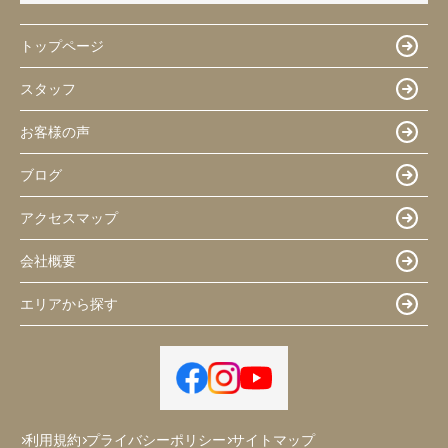
トップページ
スタッフ
お客様の声
ブログ
アクセスマップ
会社概要
エリアから探す
利用規約
プライバシーポリシー
サイトマップ