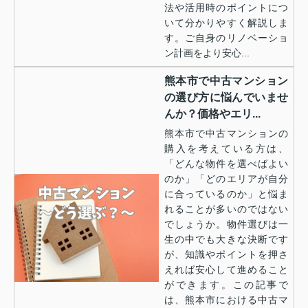
法や活用時のポイントにつ
いて分かりやすく解説しま
す。ご自身のリノベーショ
ン計画をより安心...
熊本市で中古マンション
の選び方に悩んでいませ
んか？価格やエリ...
熊本市で中古マンションの
購入を考えている方は、
「どんな物件を選べばよい
のか」「どのエリアが自分
に合っているのか」と悩ま
れることが多いのではない
でしょうか。物件選びは一
生の中でも大きな決断です
が、知識やポイントを押さ
えれば安心して進めること
ができます。この記事で
は、熊本市における中古マ