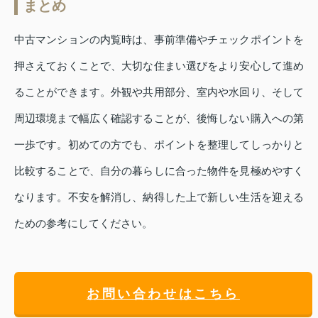
まとめ
中古マンションの内覧時は、事前準備やチェックポイントを
押さえておくことで、大切な住まい選びをより安心して進め
ることができます。外観や共用部分、室内や水回り、そして
周辺環境まで幅広く確認することが、後悔しない購入への第
一歩です。初めての方でも、ポイントを整理してしっかりと
比較することで、自分の暮らしに合った物件を見極めやすく
なります。不安を解消し、納得した上で新しい生活を迎える
ための参考にしてください。
お問い合わせはこちら