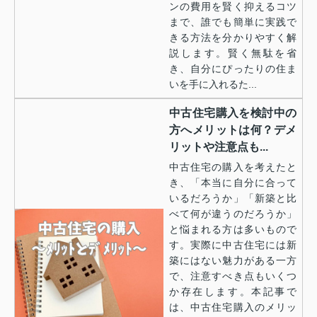
ンの費用を賢く抑えるコツ
まで、誰でも簡単に実践で
きる方法を分かりやすく解
説します。賢く無駄を省
き、自分にぴったりの住ま
いを手に入れるた...
中古住宅購入を検討中の
方へメリットは何？デメ
リットや注意点も...
中古住宅の購入を考えたと
き、「本当に自分に合って
いるだろうか」「新築と比
べて何が違うのだろうか」
と悩まれる方は多いもので
す。実際に中古住宅には新
築にはない魅力がある一方
で、注意すべき点もいくつ
か存在します。本記事で
は、中古住宅購入のメリッ