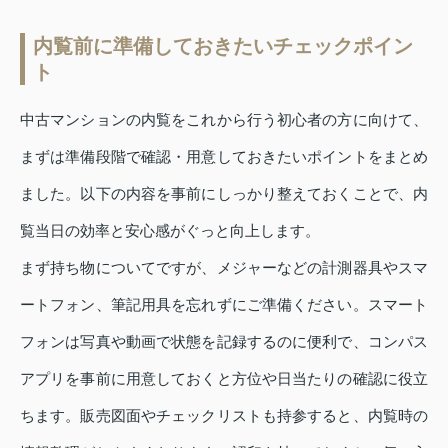
内覧前に準備しておきたいチェックポイン
ト
中古マンションの内覧をこれから行う初心者の方に向けて、
まずは準備段階で確認・用意しておきたいポイントをまとめ
ました。以下の内容を事前にしっかり整えておくことで、内
覧当日の効率と安心感がぐっと向上します。
まず持ち物についてですが、メジャーなどの計測器具やスマ
ートフォン、筆記用具を忘れずにご準備ください。スマート
フォンは写真や動画で状態を記録するのに便利で、コンパス
アプリを事前に用意しておくと方位や日当たりの確認に役立
ちます。販売図面やチェックリストも持参すると、内覧時の