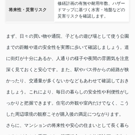
修繕計画の有無や耐用年数、ハザー
将来性・災害リスク
ドマップに基づく水害・地盤などの
災害リスクを確認します。
まず、日々の買い物や通院、子どもの遊び場として使う公園
までの距離や道の安全性を実際に歩いて確認しましょう。道
に街灯が十分にあるか、人通りの様子や夜間の雰囲気を注意
深く見ておくと安心です。また、駅やバス停からの経路が狭
かったり、交通量が多くないかなどもあわせて確認しておき
ましょう。これにより、毎日の暮らしの安全性や利便性がし
っかりと把握できます。住宅の外観や室内だけでなく、こう
した周辺環境の観察こそが購入後の満足につながります。
さらに、マンションの将来性や安心の住まいとして長く暮ら