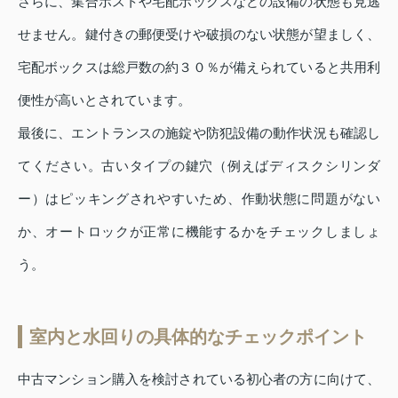
さらに、集合ポストや宅配ボックスなどの設備の状態も見逃
せません。鍵付きの郵便受けや破損のない状態が望ましく、
宅配ボックスは総戸数の約３０％が備えられていると共用利
便性が高いとされています。
最後に、エントランスの施錠や防犯設備の動作状況も確認し
てください。古いタイプの鍵穴（例えばディスクシリンダ
ー）はピッキングされやすいため、作動状態に問題がない
か、オートロックが正常に機能するかをチェックしましょ
う。
室内と水回りの具体的なチェックポイント
中古マンション購入を検討されている初心者の方に向けて、