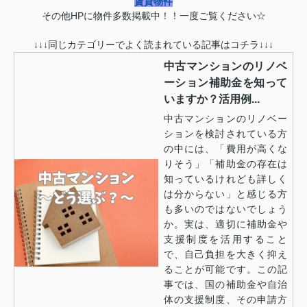
賃貸物件
その他HPに物件多数掲載中！！一度ご覧ください☆
↓↓↓同じカテゴリーでよく読まれている記事はコチラ↓↓↓
中古マンションのリノベ
ーション補助金を知って
いますか？活用例...
中古マンションのリノベー
ションを検討されている方
の中には、「費用が高くな
りそう」「補助金の存在は
知っているけれども詳しく
は分からない」と感じる方
も多いのではないでしょう
か。実は、適切に補助金や
支援制度を活用すること
で、自己負担を大きく抑え
ることが可能です。この記
事では、国の補助金や自治
体の支援制度、その申請方