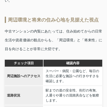
い。
周辺環境と将来の住み心地を見据えた視点
中古マンションの内覧にあたっては、住み始めてからの日常
生活や資産価値の観点からも、「周辺環境」と「将来性」に
目を向けることが非常に大切です。
チェック項目
確認内容
スーパー・病院・公園など、毎日の
周辺施設へのアクセス
生活に必要な施設への行きやすさを
確認します。
駅までの道の安全性、街灯の有無、
道路状況
人通りや通りの混雑具合などを観察
します。