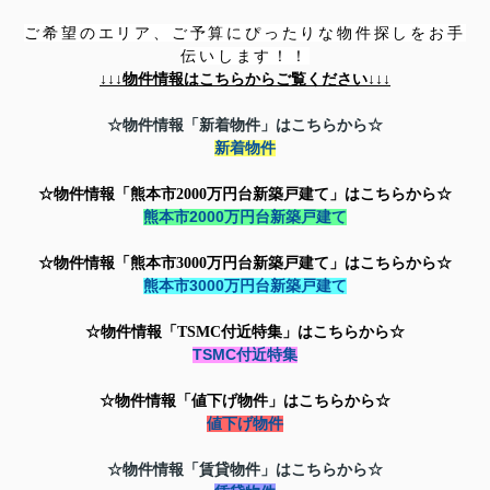
ご希望のエリア、ご予算にぴったりな物件探しをお手
伝いします！！
↓↓↓
物件情報はこちらからご覧ください↓↓↓
☆物件情報「新着物件」はこちらから☆
新着物件
☆物件情報「熊本市2000万円台新築戸建て」はこちらから☆
熊本市2000万円台新築戸建て
☆物件情報「
熊本市3000万円台新築戸建て」はこちらから☆
熊本市3000万円台新築戸建て
☆物件情報「TSMC付近特集」はこちらから☆
TSMC付近特集
☆物件情報「値下げ物件」はこちらから☆
値下げ物件
☆物件情報「賃貸物件」はこちらから☆