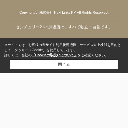
Copyright(c) 株式会社 Next Links KM All Rights Reserved.
センチュリー21の加盟店は、すべて独立・自営です。
当サイトでは、お客様の当サイト利用状況把握、サービス向上検討を目的と
して、クッキー（Cookie）を使用しています。
詳しくは、当社の
「Cookieの取扱いについて」
をご確認ください。
閉じる