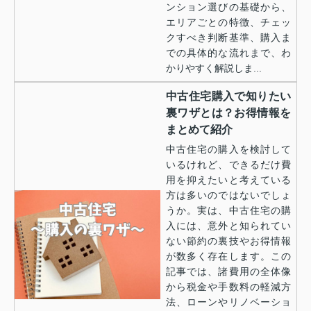
ンション選びの基礎から、
エリアごとの特徴、チェッ
クすべき判断基準、購入ま
での具体的な流れまで、わ
かりやすく解説しま...
中古住宅購入で知りたい
裏ワザとは？お得情報を
まとめて紹介
中古住宅の購入を検討して
いるけれど、できるだけ費
用を抑えたいと考えている
方は多いのではないでしょ
うか。実は、中古住宅の購
入には、意外と知られてい
ない節約の裏技やお得情報
が数多く存在します。この
記事では、諸費用の全体像
から税金や手数料の軽減方
法、ローンやリノベーショ