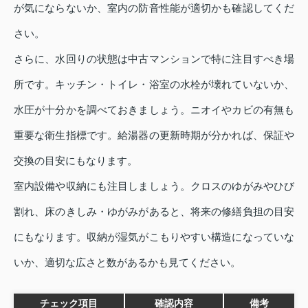
が気にならないか、室内の防音性能が適切かも確認してくだ
さい。
さらに、水回りの状態は中古マンションで特に注目すべき場
所です。キッチン・トイレ・浴室の水栓が壊れていないか、
水圧が十分かを調べておきましょう。ニオイやカビの有無も
重要な衛生指標です。給湯器の更新時期が分かれば、保証や
交換の目安にもなります。
室内設備や収納にも注目しましょう。クロスのゆがみやひび
割れ、床のきしみ・ゆがみがあると、将来の修繕負担の目安
にもなります。収納が湿気がこもりやすい構造になっていな
いか、適切な広さと数があるかも見てください。
チェック項目
確認内容
備考