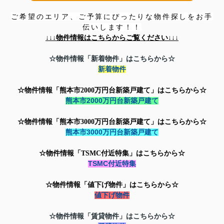
ご希望のエリア、ご予算にぴったりな物件探しをお手
伝いします！！
↓↓↓
物件情報はこちらからご覧ください↓↓↓
☆物件情報「新着物件」はこちらから☆
新着物件
☆物件情報「熊本市2000万円台新築戸建て」はこちらから☆
熊本市2000万円台新築戸建て
☆物件情報「
熊本市3000万円台新築戸建て」はこちらから☆
熊本市3000万円台新築戸建て
☆物件情報「TSMC付近特集」はこちらから☆
TSMC付近特集
☆物件情報「値下げ物件」はこちらから☆
値下げ物件
☆物件情報「賃貸物件」はこちらから☆