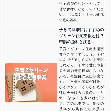
住宅選びのヒントとして、
ぜひ参考になさってくださ
い。 【目次】・オール電化
住宅の基本...
子育て世帯におすすめの
グリーン住宅支援とは？
申請の流れと注意...
子育てグリーン住宅支援事
業をご存じでしょうか？省
エネで快適な住まいを実現
しながら、子育て世代や若
者夫婦の負担軽減にもつな
がる、今注目の支援制度で
す。「自分の家庭が対象に
なるのか」「どんな住宅が
補助を受けられるのか」と
気になる方も多いはずで
す。この記事では、制度の
基本から具体的な支援内