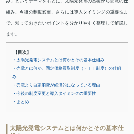
み」というテーマをもとに、太陽光発電の基礎から売電の仕
組み、今後の制度変更、さらには導入タイミングの重要性ま
で、知っておきたいポイントを分かりやすく整理して解説し
ます。
【目次】
・太陽光発電システムとは何かとその基本仕組み
・売電とは何か、固定価格買取制度（ＦＩＴ制度）の仕組
み
・売電より自家消費が経済的になっている理由
・今後の制度変更と導入タイミングの重要性
・まとめ
太陽光発電システムとは何かとその基本仕