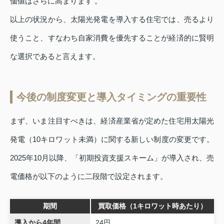
価値はさらに高まります 。
以上の状況から、太陽光発電を導入する住宅では、売るより
使うこと、すなわち自家消費を優先することが経済的に賢明
な選択であると言えます。
今後の制度変更と導入タイミングの重要性
まず、いま注目すべきは、経済産業省が定めた住宅用太陽光
発電（10キロワット未満）に関する新しい制度の変更です。
2025年10月以降、「初期投資支援スキーム」が導入され、売
電価格が以下のように二段階で設定されます。
期間
買取価格（1キロワット時あたり）
導入から4年間
24円