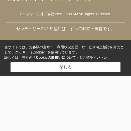
Copyright(c) 株式会社 Next Links KM All Rights Reserved.
センチュリー21の加盟店は、すべて独立・自営です。
当サイトでは、お客様の当サイト利用状況把握、サービス向上検討を目的と
して、クッキー（Cookie）を使用しています。
詳しくは、当社の
「Cookieの取扱いについて」
をご確認ください。
閉じる