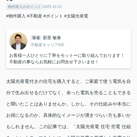
物件購入のポイント
2025.10.22
#物件購入
#不動産
#ポイント
#太陽光発電
新里 敏春
筆者
不動産キャリア6年
お客様一人ひとりに丁寧をモットーに取り組んでおります！
不動産の事ならお気軽にお問合せ下さいませ！
太陽光発電付きの住宅を購入すると、ご家庭で使う電気を自
分で生み出せるだけでなく、余った電気を売ることもできる
と聞いたことはありませんか。しかし、その仕組みや本当に
お得になるのか、具体的なイメージが湧きづらい方も多いか
もしれません。この記事では、「太陽光発電 住宅 売電 仕組