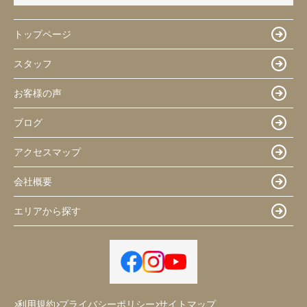
トップページ
スタッフ
お客様の声
ブログ
アクセスマップ
会社概要
エリアから探す
利用規約
プライバシーポリシー
サイトマップ