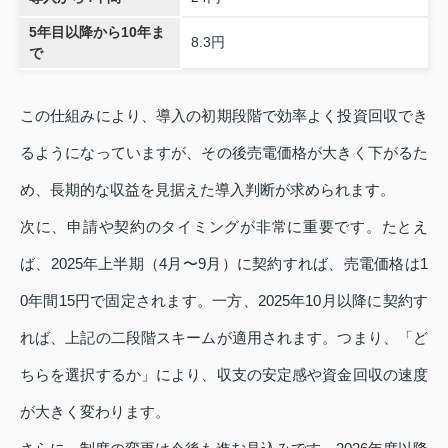
5年目以降から10年ま
8.3円
で
この仕組みにより、導入の初期段階で効率よく投資回収でき
るようになっていますが、その後売電価格が大きく下がるた
め、長期的な収益を見据えた導入判断が求められます。
次に、申請や契約のタイミングが非常に重要です。たとえ
ば、2025年上半期（4月〜9月）に契約すれば、売電価格は1
0年間15円で固定されます。一方、2025年10月以降に契約す
れば、上記の二段階スキームが適用されます。つまり、「ど
ちらを選択するか」により、収支の安定感や資金回収の速度
が大きく変わります。