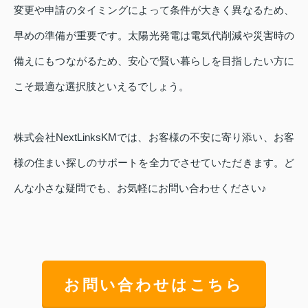
変更や申請のタイミングによって条件が大きく異なるため、
早めの準備が重要です。太陽光発電は電気代削減や災害時の
備えにもつながるため、安心で賢い暮らしを目指したい方に
こそ最適な選択肢といえるでしょう。
株式会社NextLinksKMでは、お客様の不安に寄り添い、お客
様の住まい探しのサポートを全力でさせていただきます。ど
んな小さな疑問でも、お気軽にお問い合わせください♪
お問い合わせはこちら