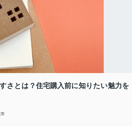
すさとは？住宅購入前に知りたい魅力を
志市