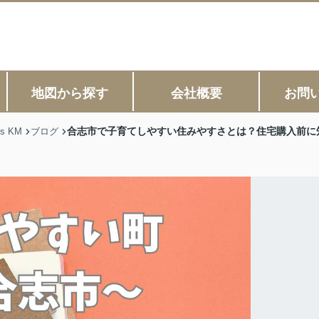
地図から探す
会社概要
お問
合志市で子育てしやすい住みやすさとは？住宅購入前に
s KM
ブログ