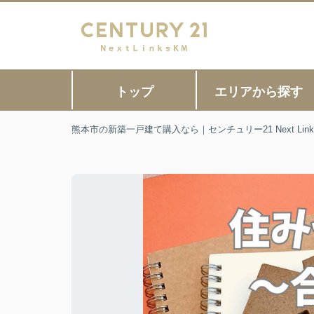
トップ
エリアから探す
熊本市の新築一戸建て購入なら｜センチュリー21 Next Link