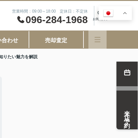
営業時間：09:00～18:00 定休日：不定休
JA
0
096-284-1968
お気に入り
い合わせ
売却査定
知りたい魅力を解説
来店予約