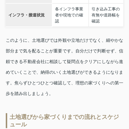
各インフラ事業
引き込み工事の
インフラ・接道状況
者や現地での確
有無や道路幅を
認
確認
このように、土地選びでは外観や立地だけでなく、細やかな
部分まで気を配ることが重要です。自分だけで判断せず、信
頼できる不動産会社に相談して疑問点をクリアにしながら進
めていくことで、納得のいく土地選びができるようになりま
す。焦らずひとつひとつ確認して、理想の家づくりへの第一
歩を踏み出しましょう。
土地選びから家づくりまでの流れとスケジ
ュール