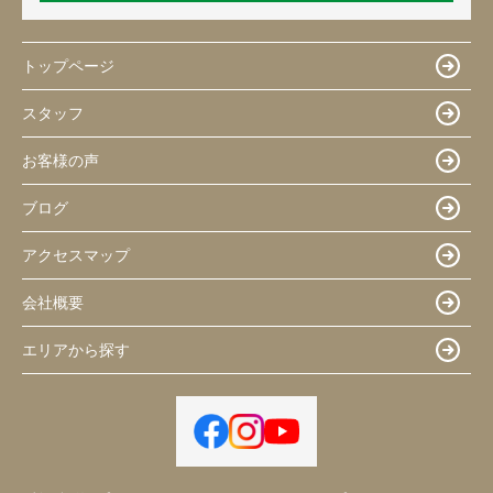
トップページ
スタッフ
お客様の声
ブログ
アクセスマップ
会社概要
エリアから探す