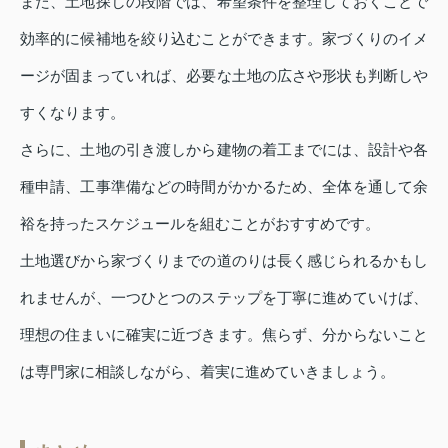
また、土地探しの段階では、希望条件を整理しておくことで
効率的に候補地を絞り込むことができます。家づくりのイメ
ージが固まっていれば、必要な土地の広さや形状も判断しや
すくなります。
さらに、土地の引き渡しから建物の着工までには、設計や各
種申請、工事準備などの時間がかかるため、全体を通して余
裕を持ったスケジュールを組むことがおすすめです。
土地選びから家づくりまでの道のりは長く感じられるかもし
れませんが、一つひとつのステップを丁寧に進めていけば、
理想の住まいに確実に近づきます。焦らず、分からないこと
は専門家に相談しながら、着実に進めていきましょう。