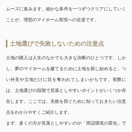
ムーズに進みます。細かな条件を一つずつクリアにしていく
ことが、理想のマイホーム実現への近道です。
土地選びで失敗しないための注意点
土地の購入は人生のなかでも大きな決断のひとつです。しか
し、夢のマイホームを建てるために土地を探し始めると、つ
い外見や立地だけに目を奪われてしまいがちです。実際に
は、土地選びの段階で見落としやすいポイントがいくつか存
在します。ここでは、失敗を防ぐために知っておきたい注意
点をわかりやすくご紹介します。
まず、多くの方が見落としやすいのが「周辺環境の変化」で