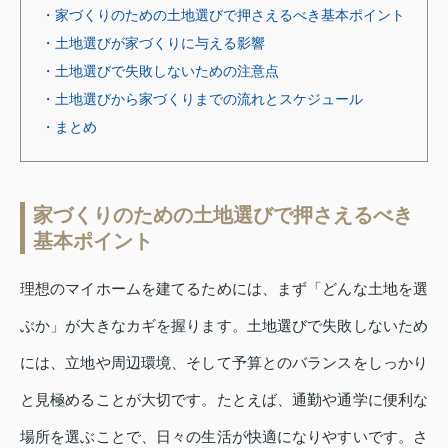
・家づくりのための土地選びで押さえるべき基本ポイント
・土地選びが家づくりに与える影響
・土地選びで失敗しないための注意点
・土地選びから家づくりまでの流れとスケジュール
・まとめ
家づくりのための土地選びで押さえるべき
基本ポイント
理想のマイホームを建てるためには、まず「どんな土地を選
ぶか」が大きなカギを握ります。土地選びで失敗しないため
には、立地や周辺環境、そして予算とのバランスをしっかり
と見極めることが大切です。たとえば、通勤や通学に便利な
場所を選ぶことで、日々の生活が快適になりやすいです。さ