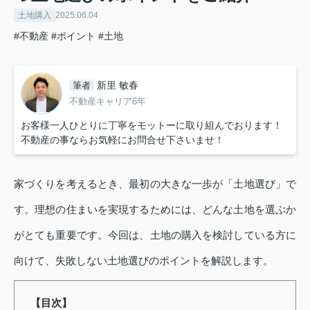
土地購入
2025.06.04
#不動産
#ポイント
#土地
新里 敏春
筆者
不動産キャリア6年
お客様一人ひとりに丁寧をモットーに取り組んでおります！
不動産の事ならお気軽にお問合せ下さいませ！
家づくりを考えるとき、最初の大きな一歩が「土地選び」で
す。理想の住まいを実現するためには、どんな土地を選ぶか
がとても重要です。今回は、土地の購入を検討している方に
向けて、失敗しない土地選びのポイントを解説します。
【目次】