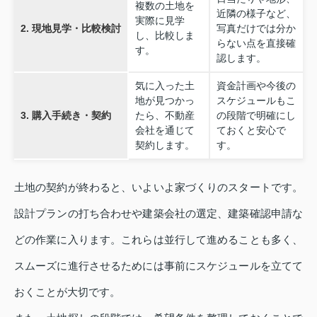
複数の土地を
近隣の様子など、
実際に見学
2. 現地見学・比較検討
写真だけでは分か
し、比較しま
らない点を直接確
す。
認します。
気に入った土
資金計画や今後の
地が見つかっ
スケジュールもこ
3. 購入手続き・契約
たら、不動産
の段階で明確にし
会社を通じて
ておくと安心で
契約します。
す。
土地の契約が終わると、いよいよ家づくりのスタートです。
設計プランの打ち合わせや建築会社の選定、建築確認申請な
どの作業に入ります。これらは並行して進めることも多く、
スムーズに進行させるためには事前にスケジュールを立てて
おくことが大切です。