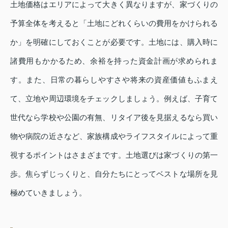
土地価格はエリアによって大きく異なりますが、家づくりの
予算全体を考えると「土地にどれくらいの費用をかけられる
か」を明確にしておくことが必要です。土地には、購入時に
諸費用もかかるため、余裕を持った資金計画が求められま
す。また、日常の暮らしやすさや将来の資産価値もふまえ
て、立地や周辺環境をチェックしましょう。例えば、子育て
世代なら学校や公園の有無、リタイア後を見据えるなら買い
物や病院の近さなど、家族構成やライフスタイルによって重
視するポイントはさまざまです。土地選びは家づくりの第一
歩。焦らずじっくりと、自分たちにとってベストな場所を見
極めていきましょう。