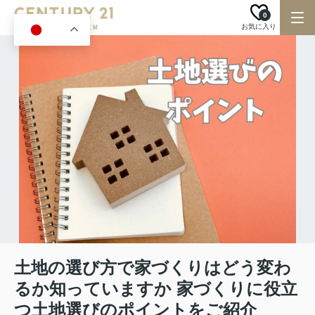
0
お気に入り
JA
土地の選び方で家づくりはどう変わ
るか知っていますか 家づくりに役立
つ土地選びのポイントをご紹介