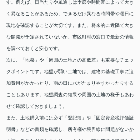
す。例えば、日当たりや風通しは季節や時間帯によって大き
く異なることがあるため、できるだけ異なる時間帯や曜日に
現地を確認することが大切です。また、将来的に近隣で大き
な開発が予定されていないか、市区町村の窓口で最新の情報
を調べておくと安心です。
次に、「地盤」や「周囲の土地との高低差」も重要なチェッ
クポイントです。地盤が弱い土地では、建物の基礎工事に追
加費用がかかったり、雨の日に水がたまりやすかったりする
こともあります。地盤調査の結果や周囲の土地の様子もあわ
せて確認しておきましょう。
また、土地購入前には必ず「登記簿」や「固定資産税評価証
明書」などの書類を確認し、所有権や境界線に問題がないか