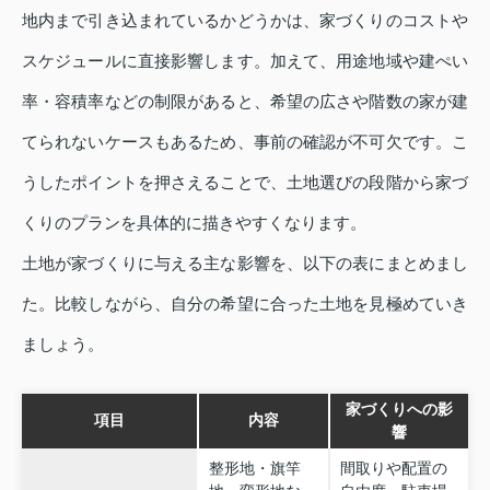
地内まで引き込まれているかどうかは、家づくりのコストや
スケジュールに直接影響します。加えて、用途地域や建ぺい
率・容積率などの制限があると、希望の広さや階数の家が建
てられないケースもあるため、事前の確認が不可欠です。こ
うしたポイントを押さえることで、土地選びの段階から家づ
くりのプランを具体的に描きやすくなります。
土地が家づくりに与える主な影響を、以下の表にまとめまし
た。比較しながら、自分の希望に合った土地を見極めていき
ましょう。
家づくりへの影
項目
内容
響
整形地・旗竿
間取りや配置の