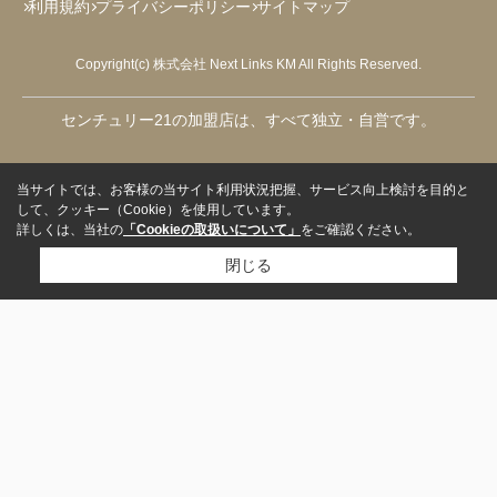
利用規約
プライバシーポリシー
サイトマップ
Copyright(c) 株式会社 Next Links KM All Rights Reserved.
センチュリー21の加盟店は、すべて独立・自営です。
当サイトでは、お客様の当サイト利用状況把握、サービス向上検討を目的と
して、クッキー（Cookie）を使用しています。
詳しくは、当社の
「Cookieの取扱いについて」
をご確認ください。
閉じる