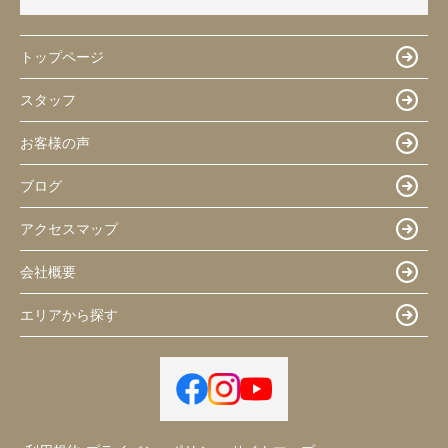
トップページ
スタッフ
お客様の声
ブログ
アクセスマップ
会社概要
エリアから探す