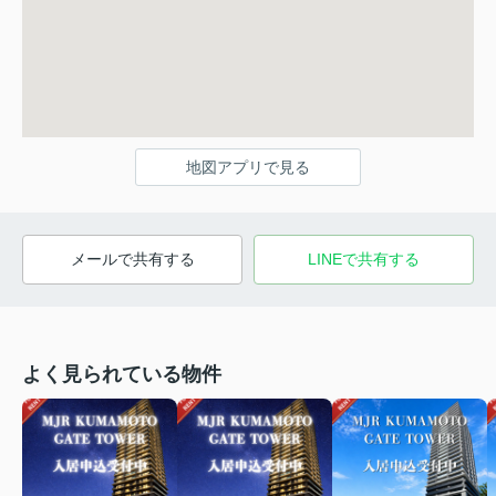
地図アプリで見る
メールで共有する
LINEで共有する
よく見られている物件