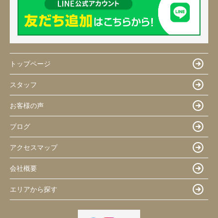
トップページ
スタッフ
お客様の声
ブログ
アクセスマップ
会社概要
エリアから探す