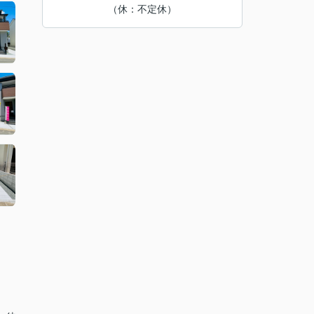
（休：不定休）