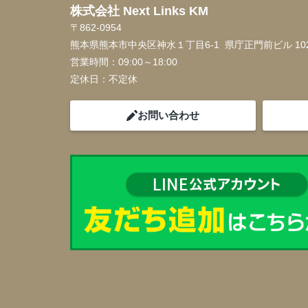
株式会社 Next Links KM
〒862-0954
熊本県熊本市中央区神水１丁目6-1 県庁正門前ビル 10
営業時間：
09:00～18:00
定休日：
不定休
お問い合わせ