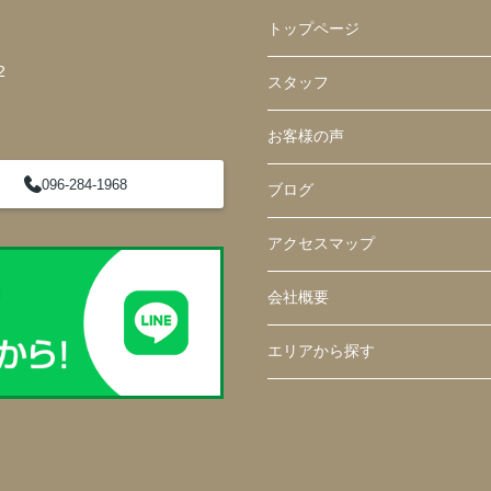
トップページ
2
スタッフ
お客様の声
096-284-1968
ブログ
アクセスマップ
会社概要
エリアから探す