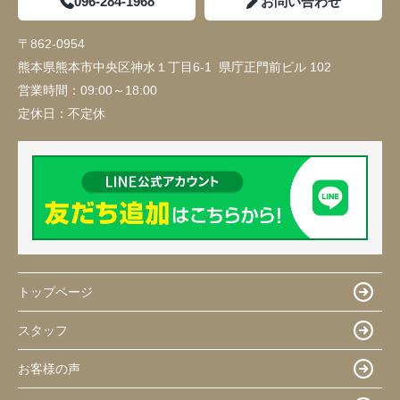
096-284-1968
お問い合わせ
〒862-0954
熊本県熊本市中央区神水１丁目6-1 県庁正門前ビル 102
営業時間：
09:00～18:00
定休日：
不定休
トップページ
スタッフ
お客様の声