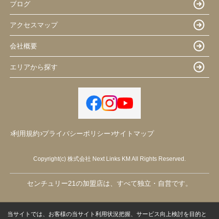
ブログ
アクセスマップ
会社概要
エリアから探す
利用規約
プライバシーポリシー
サイトマップ
Copyright(c) 株式会社 Next Links KM All Rights Reserved.
センチュリー21の加盟店は、すべて独立・自営です。
当サイトでは、お客様の当サイト利用状況把握、サービス向上検討を目的と