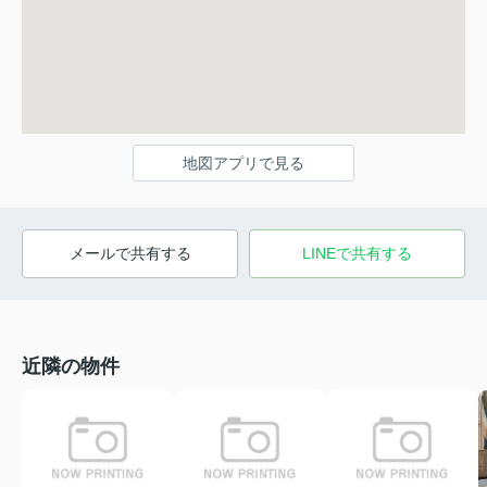
地図アプリで見る
メールで共有する
LINEで共有する
近隣の物件