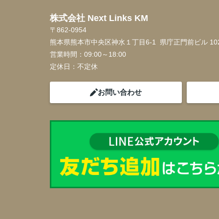
株式会社 Next Links KM
〒862-0954
熊本県熊本市中央区神水１丁目6-1 県庁正門前ビル 10
営業時間：
09:00～18:00
定休日：
不定休
お問い合わせ