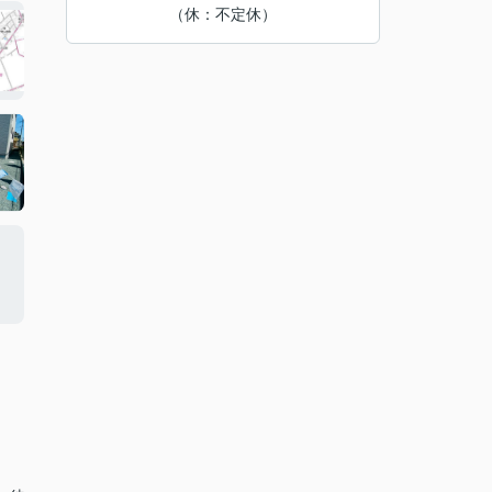
（休：不定休）