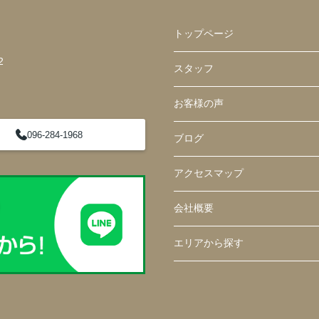
トップページ
2
スタッフ
お客様の声
096-284-1968
ブログ
アクセスマップ
会社概要
エリアから探す