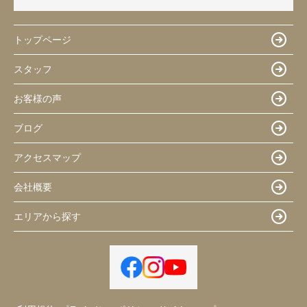
トップページ
スタッフ
お客様の声
ブログ
アクセスマップ
会社概要
エリアから探す