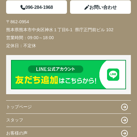
096-284-1968
お問い合わせ
〒862-0954
熊本県熊本市中央区神水１丁目6-1 県庁正門前ビル 102
営業時間：
09:00～18:00
定休日：
不定休
トップページ
スタッフ
お客様の声