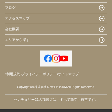
ブログ
アクセスマップ
会社概要
エリアから探す
利用規約
プライバシーポリシー
サイトマップ
Copyright(c) 株式会社 Next Links KM All Rights Reserved.
センチュリー21の加盟店は、すべて独立・自営です。