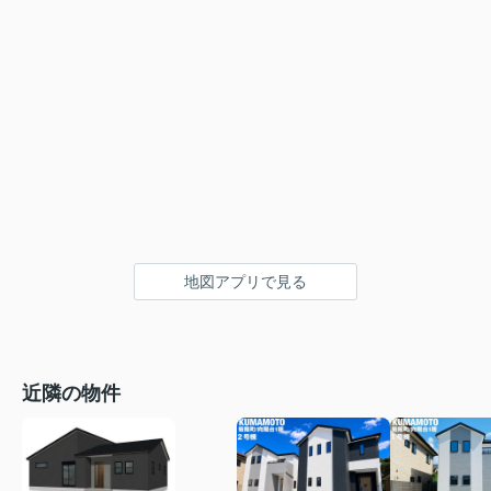
地図アプリで見る
近隣の物件