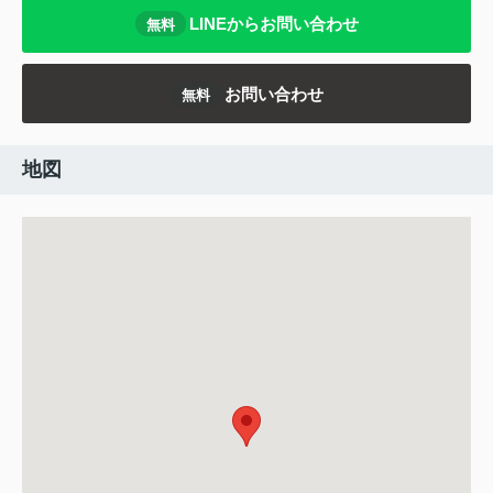
LINEからお問い合わせ
無料
お問い合わせ
無料
地図