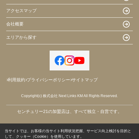
アクセスマップ
会社概要
エリアから探す
利用規約
プライバシーポリシー
サイトマップ
Copyright(c) 株式会社 Next Links KM All Rights Reserved.
センチュリー21の加盟店は、すべて独立・自営です。
当サイトでは、お客様の当サイト利用状況把握、サービス向上検討を目的と
して、クッキー（Cookie）を使用しています。