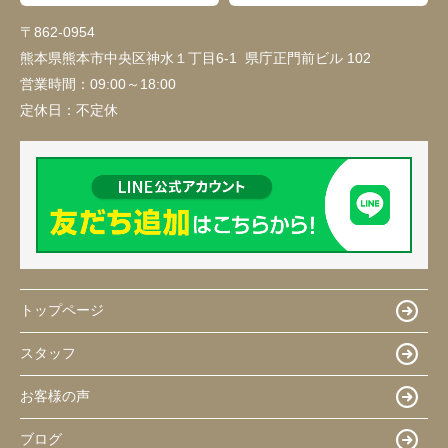
〒862-0954
熊本県熊本市中央区神水１丁目6-1 県庁正門前ビル 102
営業時間：
09:00～18:00
定休日：
不定休
トップページ
スタッフ
お客様の声
ブログ