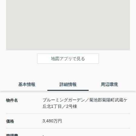
地図アプリで見る
基本情報
詳細情報
周辺環境
ブルーミングガーデン／菊池郡菊陽町武蔵ケ
物件名
丘北1丁目／2号棟
3,480万円
価格
-
管理費