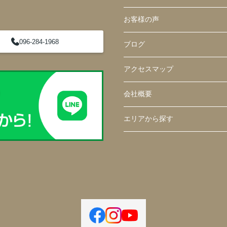
お客様の声
096-284-1968
ブログ
アクセスマップ
会社概要
エリアから探す