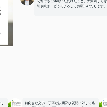
関連でもご満足いただけたこと、大変嬉しく思
引き続き、どうぞよろしくお願いいたします。
でし
前向きな交渉、丁寧な説明及び質問に対して迅