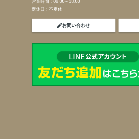
営業時間：
09:00～18:00
定休日：
不定休
お問い合わせ