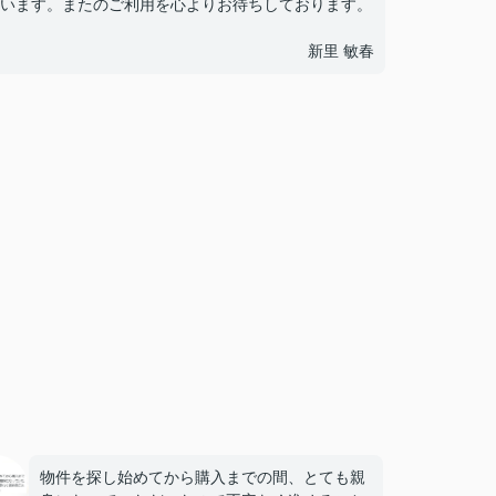
います。またのご利用を心よりお待ちしております。
新里 敏春
物件を探し始めてから購入までの間、とても親