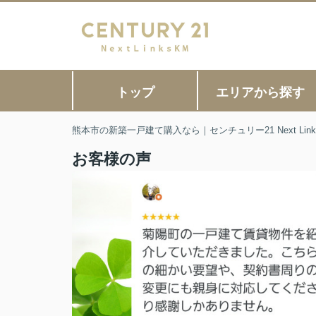
トップ
エリアから探す
熊本市の新築一戸建て購入なら｜センチュリー21 Next Link
お客様の声