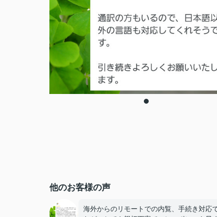
他のお客様の声
海外からのリモートでの内覧、手続き対応