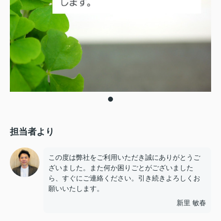
担当者より
この度は弊社をご利用いただき誠にありがとうご
ざいました。また何か困りごとがございました
ら、すぐにご連絡ください。引き続きよろしくお
願いいたします。
新里 敏春