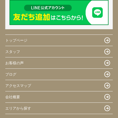
トップページ
スタッフ
お客様の声
ブログ
アクセスマップ
会社概要
エリアから探す