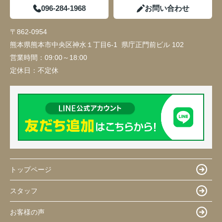
096-284-1968
お問い合わせ
〒862-0954
熊本県熊本市中央区神水１丁目6-1 県庁正門前ビル 102
営業時間：
09:00～18:00
定休日：
不定休
トップページ
スタッフ
お客様の声