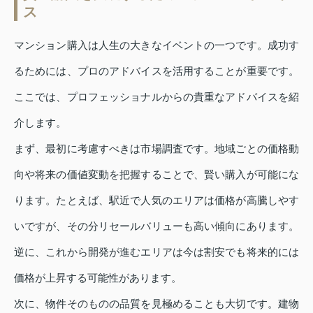
ス
マンション購入は人生の大きなイベントの一つです。成功す
るためには、プロのアドバイスを活用することが重要です。
ここでは、プロフェッショナルからの貴重なアドバイスを紹
介します。
まず、最初に考慮すべきは市場調査です。地域ごとの価格動
向や将来の価値変動を把握することで、賢い購入が可能にな
ります。たとえば、駅近で人気のエリアは価格が高騰しやす
いですが、その分リセールバリューも高い傾向にあります。
逆に、これから開発が進むエリアは今は割安でも将来的には
価格が上昇する可能性があります。
次に、物件そのものの品質を見極めることも大切です。建物