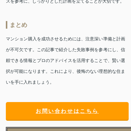
スを参考に、しっかりとした計画を立てることが大切です。
まとめ
マンション購入を成功させるためには、注意深い準備と計画
が不可欠です。この記事で紹介した失敗事例を参考にし、信
頼できる情報とプロのアドバイスを活用することで、賢い選
択が可能になります。これにより、後悔のない理想的な住ま
いを手に入れましょう。
お問い合わせはこちら