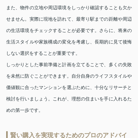
また、物件の立地や周辺環境をしっかり確認することも欠か
せません。実際に現地を訪れて、最寄り駅までの距離や周辺
の生活環境をチェックすることが必要です。さらに、将来の
生活スタイルや家族構成の変化を考慮し、長期的に見て後悔
しない選択をすることが重要です。
しっかりとした事前準備と計画を立てることで、多くの失敗
を未然に防ぐことができます。自分自身のライフスタイルや
価値観に合ったマンションを選ぶために、十分なリサーチと
検討を行いましょう。これが、理想の住まいを手に入れるた
めの第一歩です。
賢い購入を実現するためのプロのアドバイ