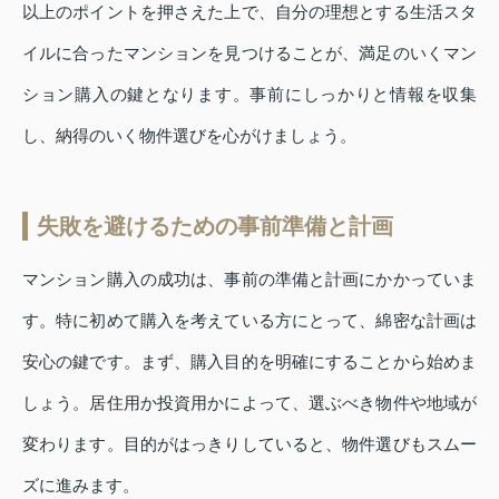
以上のポイントを押さえた上で、自分の理想とする生活スタ
イルに合ったマンションを見つけることが、満足のいくマン
ション購入の鍵となります。事前にしっかりと情報を収集
し、納得のいく物件選びを心がけましょう。
失敗を避けるための事前準備と計画
マンション購入の成功は、事前の準備と計画にかかっていま
す。特に初めて購入を考えている方にとって、綿密な計画は
安心の鍵です。まず、購入目的を明確にすることから始めま
しょう。居住用か投資用かによって、選ぶべき物件や地域が
変わります。目的がはっきりしていると、物件選びもスムー
ズに進みます。