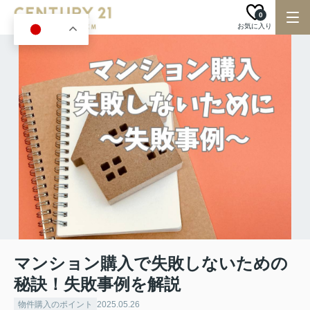
0
お気に入り
JA
マンション購入で失敗しないための
秘訣！失敗事例を解説
物件購入のポイント
2025.05.26