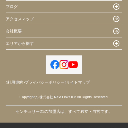
ブログ
アクセスマップ
会社概要
エリアから探す
利用規約
プライバシーポリシー
サイトマップ
Copyright(c) 株式会社 Next Links KM All Rights Reserved.
センチュリー21の加盟店は、すべて独立・自営です。