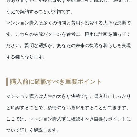
もありますが、不明点は必ず不動産会社に確認し、納得した
うえで契約することが大切です。
マンション購入は多くの時間と費用を投資する大きな決断で
す。これらの失敗パターンを参考に、慎重に計画を練ってく
ださい。賢明な選択が、あなたの未来の快適な暮らしを実現
する鍵となります。
購入前に確認すべき重要ポイント
マンション購入は人生の大きな決断です。購入前にしっかり
と確認することで、後悔のない選択をすることができます。
ここでは、マンション購入前に確認すべき重要なポイントに
ついて詳しく解説します。