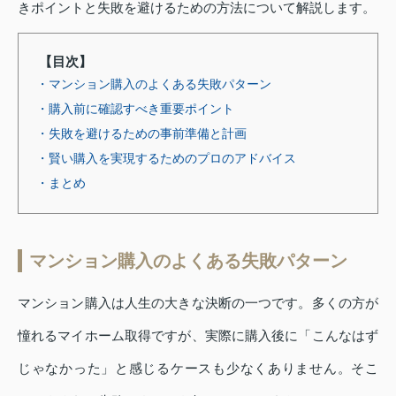
きポイントと失敗を避けるための方法について解説します。
【目次】
・マンション購入のよくある失敗パターン
・購入前に確認すべき重要ポイント
・失敗を避けるための事前準備と計画
・賢い購入を実現するためのプロのアドバイス
・まとめ
マンション購入のよくある失敗パターン
マンション購入は人生の大きな決断の一つです。多くの方が
憧れるマイホーム取得ですが、実際に購入後に「こんなはず
じゃなかった」と感じるケースも少なくありません。そこ