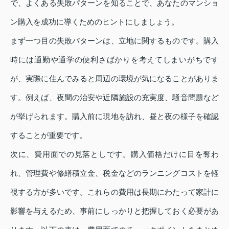
で、よくある失敗パターンを知ることで、あなたのマンショ
ン購入を成功に導くためのヒントにしましょう。
まず一つ目の失敗パターンは、立地に関するものです。購入
時には通勤や通学の便利さばかりを考えてしまいがちです
が、実際に住んでみると周辺の環境が気になることがありま
す。例えば、夜間の治安や近隣施設の充実度、騒音問題など
が挙げられます。購入前に現地を訪れ、昼と夜の様子を確認
することが重要です。
次に、費用面での見落としです。購入価格だけに目を奪わ
れ、管理費や修繕積立金、税金などのランニングコストを軽
視する方が多いです。これらの費用は長期にわたって家計に
影響を与えるため、事前にしっかりと把握しておく必要があ