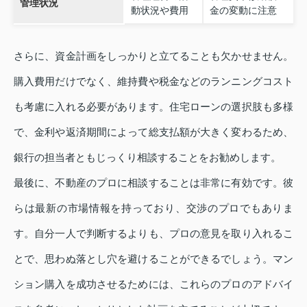
管理状況
動状況や費用
金の変動に注意
さらに、資金計画をしっかりと立てることも欠かせません。
購入費用だけでなく、維持費や税金などのランニングコスト
も考慮に入れる必要があります。住宅ローンの選択肢も多様
で、金利や返済期間によって総支払額が大きく変わるため、
銀行の担当者ともじっくり相談することをお勧めします。
最後に、不動産のプロに相談することは非常に有効です。彼
らは最新の市場情報を持っており、交渉のプロでもありま
す。自分一人で判断するよりも、プロの意見を取り入れるこ
とで、思わぬ落とし穴を避けることができるでしょう。マン
ション購入を成功させるためには、これらのプロのアドバイ