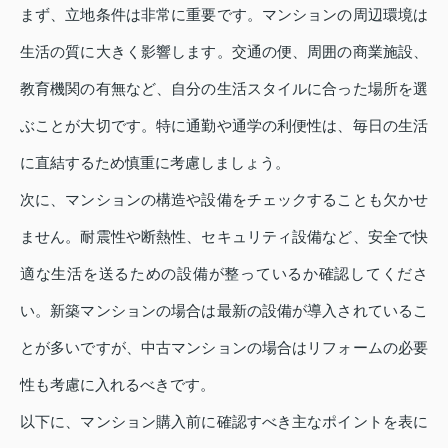
まず、立地条件は非常に重要です。マンションの周辺環境は
生活の質に大きく影響します。交通の便、周囲の商業施設、
教育機関の有無など、自分の生活スタイルに合った場所を選
ぶことが大切です。特に通勤や通学の利便性は、毎日の生活
に直結するため慎重に考慮しましょう。
次に、マンションの構造や設備をチェックすることも欠かせ
ません。耐震性や断熱性、セキュリティ設備など、安全で快
適な生活を送るための設備が整っているか確認してくださ
い。新築マンションの場合は最新の設備が導入されているこ
とが多いですが、中古マンションの場合はリフォームの必要
性も考慮に入れるべきです。
以下に、マンション購入前に確認すべき主なポイントを表に