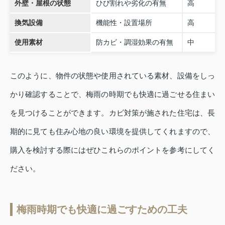
外壁・屋根の状態
ひび割れや劣化の有無
高
換気設備
機能性・設置場所
高
使用素材
防カビ・調湿効果の有無
中
このように、物件の状態や使用されている素材、設備をしっ
かり確認することで、梅雨の時期でも快適に過ごせる住まい
を見つけることができます。カビ対策が施された住宅は、長
期的に見ても住み心地の良い環境を提供してくれますので、
購入を検討する際にはぜひこれらのポイントを参考にしてく
ださい。
梅雨時期でも快適に過ごすための工夫