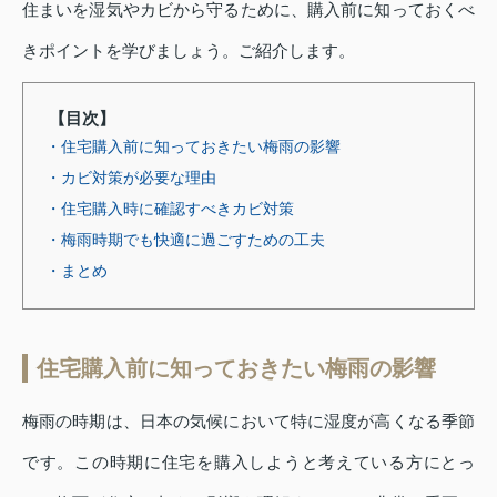
住まいを湿気やカビから守るために、購入前に知っておくべ
きポイントを学びましょう。ご紹介します。
【目次】
・住宅購入前に知っておきたい梅雨の影響
・カビ対策が必要な理由
・住宅購入時に確認すべきカビ対策
・梅雨時期でも快適に過ごすための工夫
・まとめ
住宅購入前に知っておきたい梅雨の影響
梅雨の時期は、日本の気候において特に湿度が高くなる季節
です。この時期に住宅を購入しようと考えている方にとっ