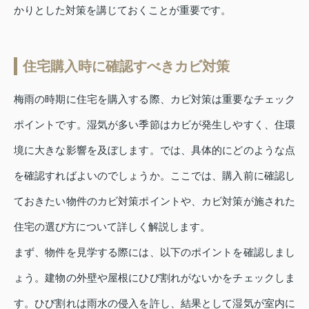
かりとした対策を講じておくことが重要です。
住宅購入時に確認すべきカビ対策
梅雨の時期に住宅を購入する際、カビ対策は重要なチェック
ポイントです。湿気が多い季節はカビが発生しやすく、住環
境に大きな影響を及ぼします。では、具体的にどのような点
を確認すればよいのでしょうか。ここでは、購入前に確認し
ておきたい物件のカビ対策ポイントや、カビ対策が施された
住宅の選び方について詳しく解説します。
まず、物件を見学する際には、以下のポイントを確認しまし
ょう。建物の外壁や屋根にひび割れがないかをチェックしま
す。ひび割れは雨水の侵入を許し、結果として湿気が室内に