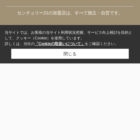
センチュリー21の加盟店は、すべて独立・自営です。
当サイトでは、お客様の当サイト利用状況把握、サービス向上検討を目的と
して、クッキー（Cookie）を使用しています。
詳しくは、当社の
「Cookieの取扱いについて」
をご確認ください。
閉じる