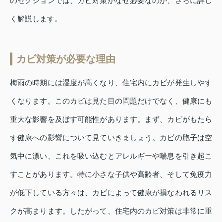
のセクションでは、カビ対策がなぜ必要なのか、さらに詳し
く解説します。
カビ対策が必要な理由
梅雨の時期には湿度が高くなり、住宅内にカビが発生しやす
くなります。このカビは見た目の問題だけでなく、健康にも
重大な影響を及ぼす可能性があります。まず、カビがもたら
す健康への影響について見ていきましょう。カビの胞子は空
気中に漂い、これを吸い込むとアレルギーや喘息を引き起こ
すことがあります。特に小さな子供や高齢者、そして免疫力
が低下している方々は、カビによって健康が損なわれるリス
クが高まります。したがって、住宅内のカビ対策は非常に重