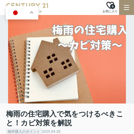
0
お気に入り
JA
梅雨の住宅購入で気をつけるべきこ
と！カビ対策を解説
物件購入のポイント
2025.04.28