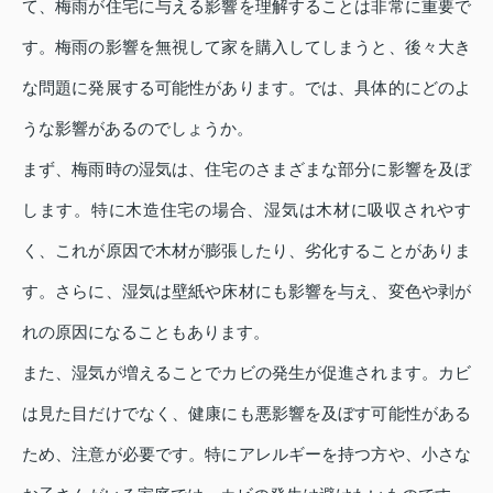
て、梅雨が住宅に与える影響を理解することは非常に重要で
す。梅雨の影響を無視して家を購入してしまうと、後々大き
な問題に発展する可能性があります。では、具体的にどのよ
うな影響があるのでしょうか。
まず、梅雨時の湿気は、住宅のさまざまな部分に影響を及ぼ
します。特に木造住宅の場合、湿気は木材に吸収されやす
く、これが原因で木材が膨張したり、劣化することがありま
す。さらに、湿気は壁紙や床材にも影響を与え、変色や剥が
れの原因になることもあります。
また、湿気が増えることでカビの発生が促進されます。カビ
は見た目だけでなく、健康にも悪影響を及ぼす可能性がある
ため、注意が必要です。特にアレルギーを持つ方や、小さな