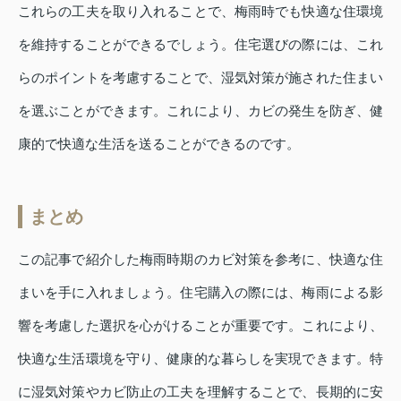
これらの工夫を取り入れることで、梅雨時でも快適な住環境
を維持することができるでしょう。住宅選びの際には、これ
らのポイントを考慮することで、湿気対策が施された住まい
を選ぶことができます。これにより、カビの発生を防ぎ、健
康的で快適な生活を送ることができるのです。
まとめ
この記事で紹介した梅雨時期のカビ対策を参考に、快適な住
まいを手に入れましょう。住宅購入の際には、梅雨による影
響を考慮した選択を心がけることが重要です。これにより、
快適な生活環境を守り、健康的な暮らしを実現できます。特
に湿気対策やカビ防止の工夫を理解することで、長期的に安