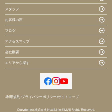
スタッフ
お客様の声
ブログ
アクセスマップ
会社概要
エリアから探す
利用規約
プライバシーポリシー
サイトマップ
Copyright(c) 株式会社 Next Links KM All Rights Reserved.