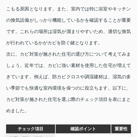
こもる原因となります。また、室内では特に浴室やキッチン
の換気設備がしっかり機能しているかを確認することが重要
です。これらの場所は湿気が溜まりやすいため、適切な換気
が行われているかがカビを防ぐ鍵となります。
次に、カビ対策が施された住宅の選び方について考えてみま
しょう。近年では、カビに強い素材を使用した住宅が増えて
きています。例えば、防カビクロスや調湿建材は、湿気の多
い季節でも快適な室内環境を保つのに役立ちます。以下に、
カビ対策が施された住宅を選ぶ際のチェック項目を表にまと
めました。
チェック項目
確認ポイント
重要性