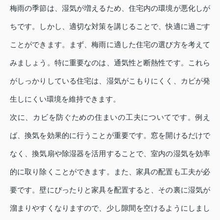
梅雨の季節は、湿気が増えるため、住宅内の環境が悪化しが
ちです。しかし、適切な対策を講じることで、快適に過ごす
ことができます。まず、梅雨に適した住宅の選び方を考えて
みましょう。特に重要なのは、通気性と断熱性です。これら
がしっかりしている住宅は、湿気がこもりにくく、カビが発
生しにくい環境を維持できます。
次に、カビを防ぐための住まいの工夫についてです。例え
ば、換気を効果的に行うことが重要です。窓を開けるだけで
なく、換気扇や除湿器を活用することで、室内の湿気を効率
的に取り除くことができます。また、家具の配置も工夫が必
要です。壁にぴったりと家具を配置すると、その裏に湿気が
溜まりやすくなりますので、少し隙間を空けるようにしまし