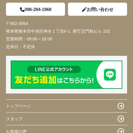
096-284-1968
お問い合わせ
〒862-0954
熊本県熊本市中央区神水１丁目6-1 県庁正門前ビル 102
営業時間：
09:00～18:00
定休日：
不定休
トップページ
スタッフ
お客様の声