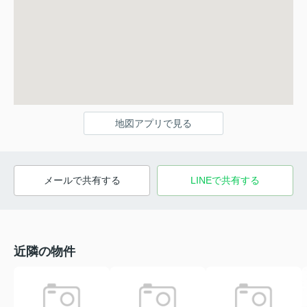
地図アプリで見る
メールで共有する
LINEで共有する
近隣の物件