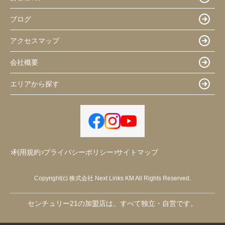
ブログ
アクセスマップ
会社概要
エリアから探す
利用規約
プライバシーポリシー
サイトマップ
Copyright(c) 株式会社 Next Links KM All Rights Reserved.
センチュリー21の加盟店は、すべて独立・自営です。