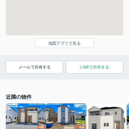
地図アプリで見る
メールで共有する
LINEで共有する
近隣の物件