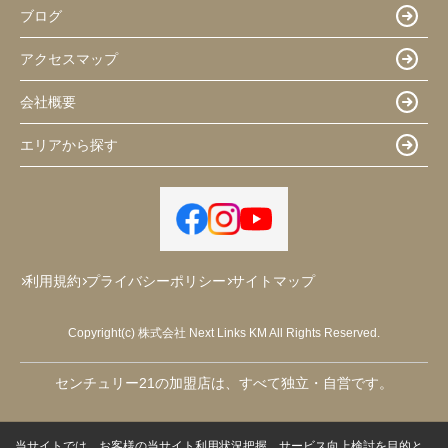
ブログ
アクセスマップ
会社概要
エリアから探す
利用規約
プライバシーポリシー
サイトマップ
Copyright(c) 株式会社 Next Links KM All Rights Reserved.
センチュリー21の加盟店は、すべて独立・自営です。
当サイトでは、お客様の当サイト利用状況把握、サービス向上検討を目的と