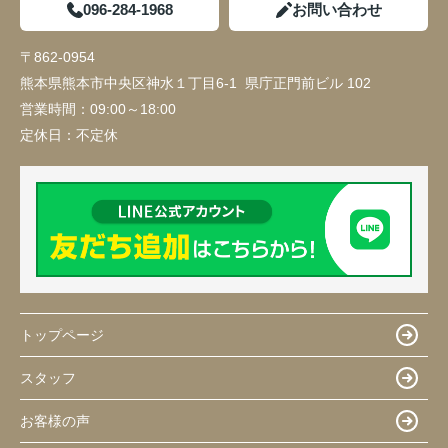
096-284-1968
お問い合わせ
〒862-0954
熊本県熊本市中央区神水１丁目6-1 県庁正門前ビル 102
営業時間：
09:00～18:00
定休日：
不定休
トップページ
スタッフ
お客様の声