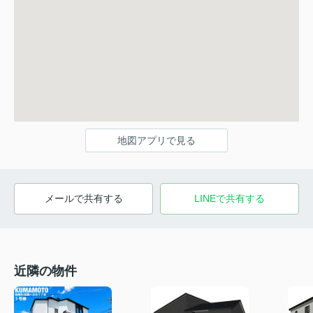
地図アプリで見る
メールで共有する
LINEで共有する
近隣の物件