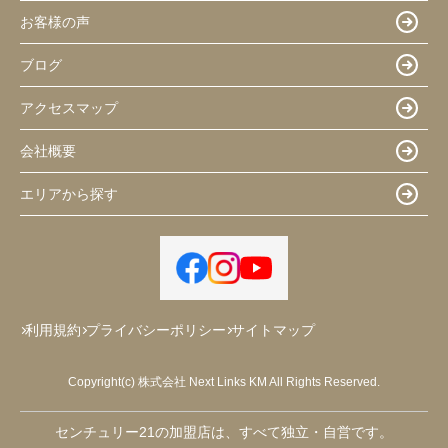
お客様の声
ブログ
アクセスマップ
会社概要
エリアから探す
利用規約
プライバシーポリシー
サイトマップ
Copyright(c) 株式会社 Next Links KM All Rights Reserved.
センチュリー21の加盟店は、すべて独立・自営です。