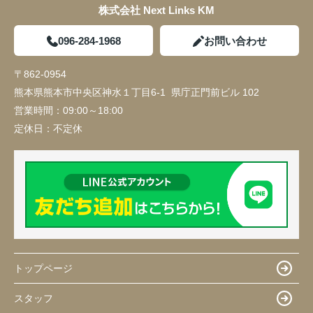
株式会社 Next Links KM
096-284-1968
お問い合わせ
〒862-0954
熊本県熊本市中央区神水１丁目6-1 県庁正門前ビル 102
営業時間：
09:00～18:00
定休日：
不定休
トップページ
スタッフ