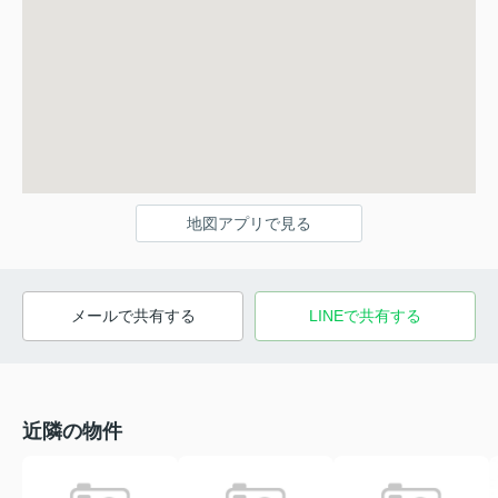
地図アプリで見る
メールで共有する
LINEで共有する
近隣の物件