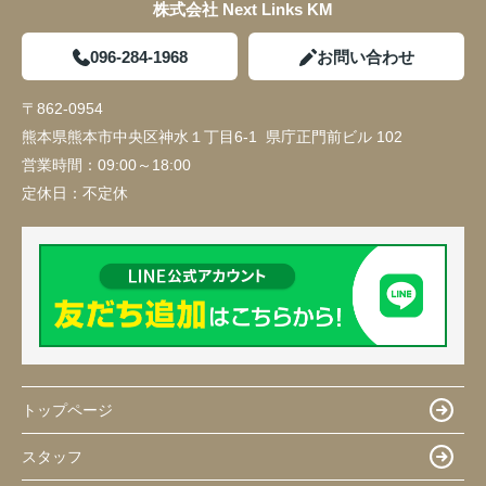
株式会社 Next Links KM
096-284-1968
お問い合わせ
〒862-0954
熊本県熊本市中央区神水１丁目6-1 県庁正門前ビル 102
営業時間：
09:00～18:00
定休日：
不定休
トップページ
スタッフ