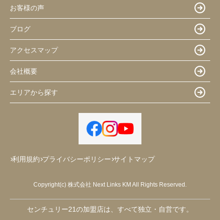
お客様の声
ブログ
アクセスマップ
会社概要
エリアから探す
利用規約
プライバシーポリシー
サイトマップ
Copyright(c) 株式会社 Next Links KM All Rights Reserved.
センチュリー21の加盟店は、すべて独立・自営です。