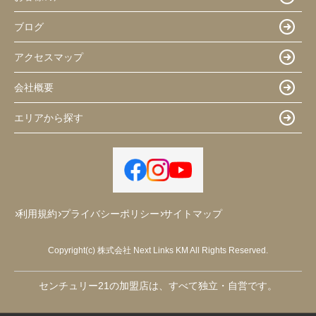
ブログ
アクセスマップ
会社概要
エリアから探す
利用規約
プライバシーポリシー
サイトマップ
Copyright(c) 株式会社 Next Links KM All Rights Reserved.
センチュリー21の加盟店は、すべて独立・自営です。