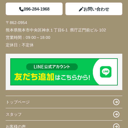
096-284-1968
お問い合わせ
〒862-0954
熊本県熊本市中央区神水１丁目6-1 県庁正門前ビル 102
営業時間：
09:00～18:00
定休日：
不定休
トップページ
スタッフ
お客様の声