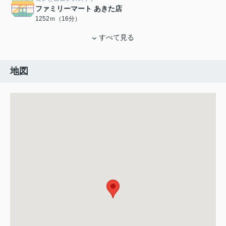
ファミリーマート あきた店
1252ｍ（16分）
すべて見る
地図