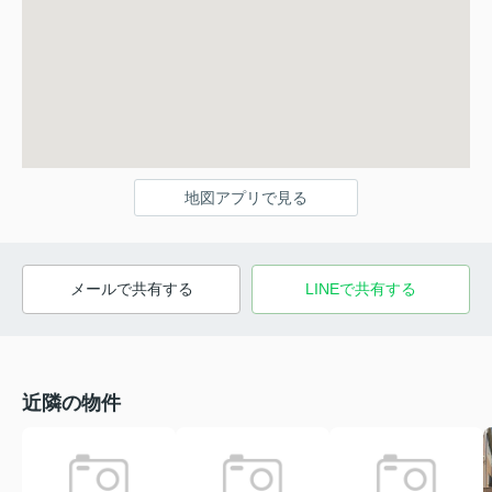
地図アプリで見る
メールで共有する
LINEで共有する
近隣の物件