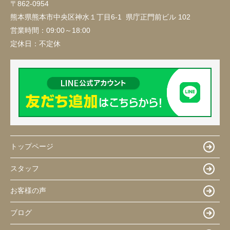
〒862-0954
熊本県熊本市中央区神水１丁目6-1 県庁正門前ビル 102
営業時間：
09:00～18:00
定休日：
不定休
トップページ
スタッフ
お客様の声
ブログ