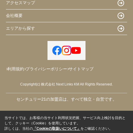
アクセスマップ
会社概要
エリアから探す
利用規約
プライバシーポリシー
サイトマップ
Copyright(c) 株式会社 Next Links KM All Rights Reserved.
センチュリー21の加盟店は、すべて独立・自営です。
当サイトでは、お客様の当サイト利用状況把握、サービス向上検討を目的と
して、クッキー（Cookie）を使用しています。
詳しくは、当社の
「Cookieの取扱いについて」
をご確認ください。