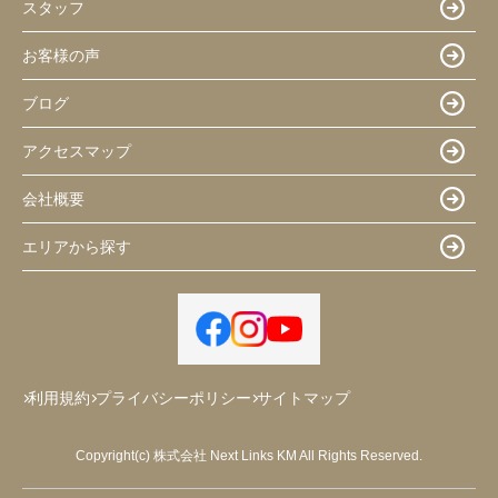
スタッフ
お客様の声
ブログ
アクセスマップ
会社概要
エリアから探す
利用規約
プライバシーポリシー
サイトマップ
Copyright(c) 株式会社 Next Links KM All Rights Reserved.