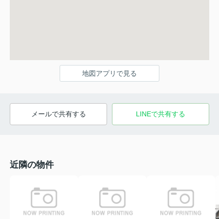
地図アプリで見る
メールで共有する
LINEで共有する
近隣の物件