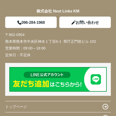
株式会社 Next Links KM
096-284-1968
お問い合わせ
〒862-0954
熊本県熊本市中央区神水１丁目6-1 県庁正門前ビル 102
営業時間：
09:00～18:00
定休日：
不定休
トップページ