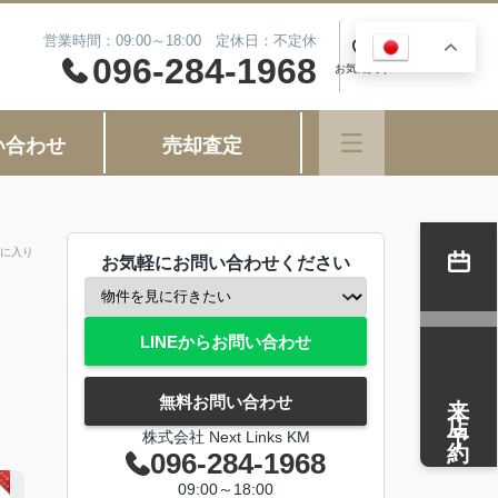
営業時間：09:00～18:00 定休日：不定休
JA
0
096-284-1968
お気に入り
い合わせ
売却査定
に入り
お気軽にお問い合わせください
LINEからお問い合わせ
来店予約
無料お問い合わせ
株式会社 Next Links KM
096-284-1968
09:00～18:00