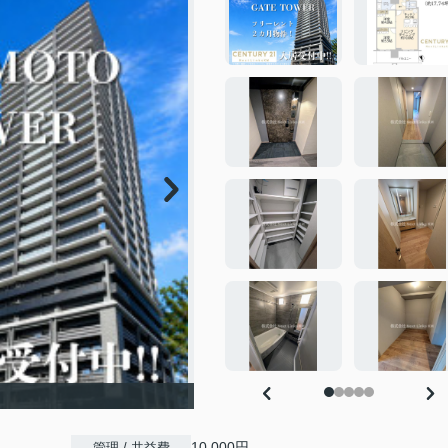
10,000円
管理 / 共益費