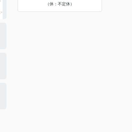
（休：不定休）