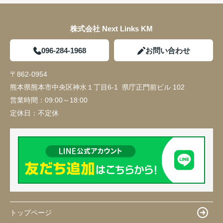
株式会社 Next Links KM
096-284-1968
お問い合わせ
〒862-0954
熊本県熊本市中央区神水１丁目6-1 県庁正門前ビル 102
営業時間：
09:00～18:00
定休日：
不定休
トップページ