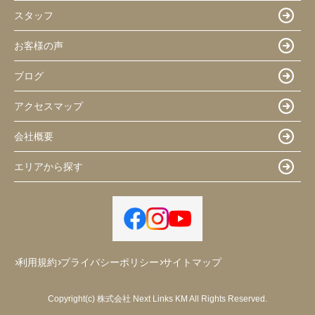
スタッフ
お客様の声
ブログ
アクセスマップ
会社概要
エリアから探す
利用規約
プライバシーポリシー
サイトマップ
Copyright(c) 株式会社 Next Links KM All Rights Reserved.