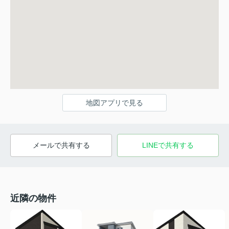
地図アプリで見る
メールで共有する
LINEで共有する
近隣の物件