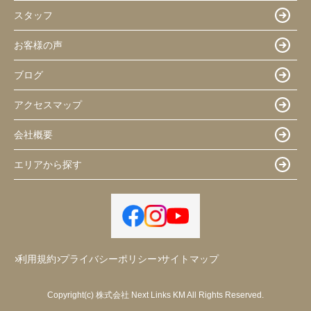
スタッフ
お客様の声
ブログ
アクセスマップ
会社概要
エリアから探す
利用規約
プライバシーポリシー
サイトマップ
Copyright(c) 株式会社 Next Links KM All Rights Reserved.