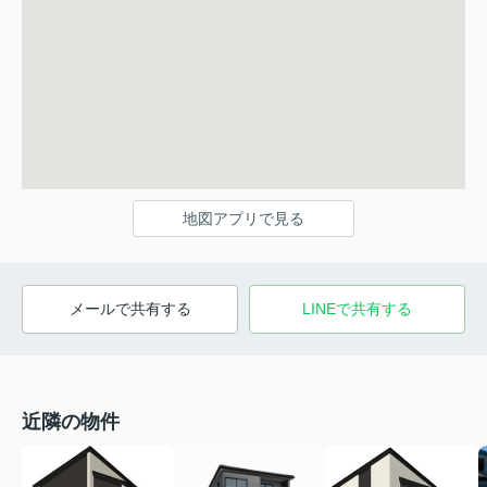
地図アプリで見る
メールで共有する
LINEで共有する
近隣の物件