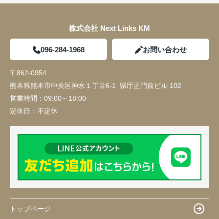
株式会社 Next Links KM
096-284-1968
お問い合わせ
〒862-0954
熊本県熊本市中央区神水１丁目6-1 県庁正門前ビル 102
営業時間：
09:00～18:00
定休日：
不定休
トップページ