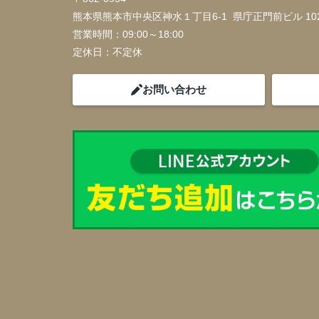
熊本県熊本市中央区神水１丁目6-1 県庁正門前ビル 10
営業時間：
09:00～18:00
定休日：
不定休
お問い合わせ