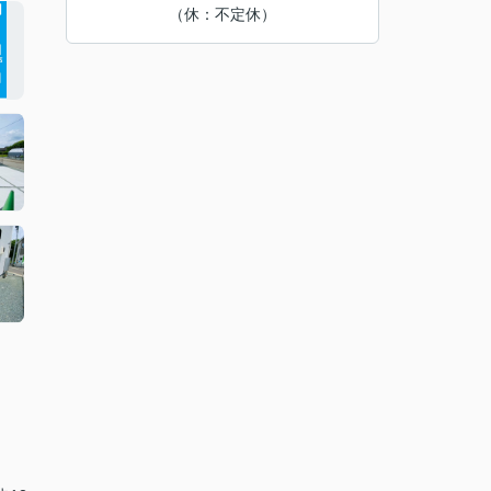
（休：不定休）