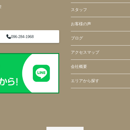
2
スタッフ
お客様の声
096-284-1968
ブログ
アクセスマップ
会社概要
エリアから探す