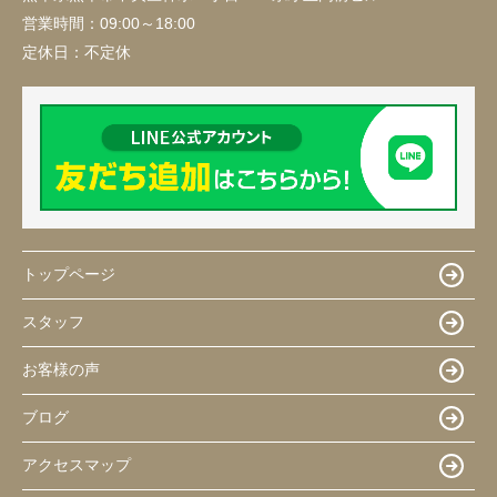
営業時間：
09:00～18:00
定休日：
不定休
トップページ
スタッフ
お客様の声
ブログ
アクセスマップ