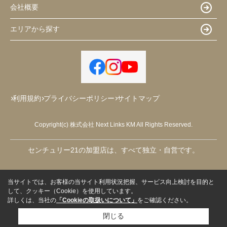
会社概要
エリアから探す
利用規約
プライバシーポリシー
サイトマップ
Copyright(c) 株式会社 Next Links KM All Rights Reserved.
センチュリー21の加盟店は、すべて独立・自営です。
当サイトでは、お客様の当サイト利用状況把握、サービス向上検討を目的と
して、クッキー（Cookie）を使用しています。
詳しくは、当社の
「Cookieの取扱いについて」
をご確認ください。
閉じる