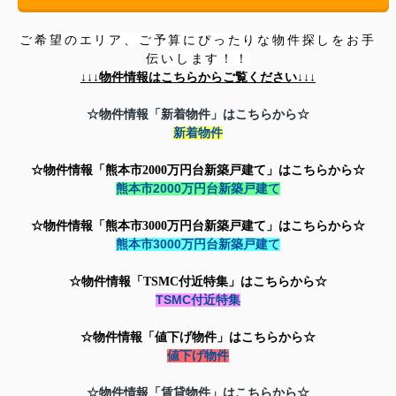
ご希望のエリア、ご予算にぴったりな物件探しをお手
伝いします！！
↓↓↓
物件情報はこちらからご覧ください↓↓↓
☆物件情報「新着物件」はこちらから☆
新着物件
☆物件情報「熊本市2000万円台新築戸建て」はこちらから☆
熊本市2000万円台新築戸建て
☆物件情報「
熊本市3000万円台新築戸建て」はこちらから☆
熊本市3000万円台新築戸建て
☆物件情報「TSMC付近特集」はこちらから☆
TSMC付近特集
☆物件情報「値下げ物件」はこちらから☆
値下げ物件
☆物件情報「賃貸物件」はこちらから☆