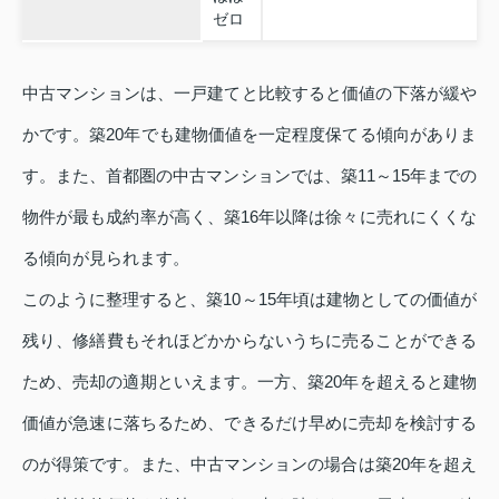
ゼロ
中古マンションは、一戸建てと比較すると価値の下落が緩や
かです。築20年でも建物価値を一定程度保てる傾向がありま
す。また、首都圏の中古マンションでは、築11～15年までの
物件が最も成約率が高く、築16年以降は徐々に売れにくくな
る傾向が見られます。
このように整理すると、築10～15年頃は建物としての価値が
残り、修繕費もそれほどかからないうちに売ることができる
ため、売却の適期といえます。一方、築20年を超えると建物
価値が急速に落ちるため、できるだけ早めに売却を検討する
のが得策です。また、中古マンションの場合は築20年を超え