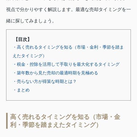
視点で分かりやすく解説します。最適な売却タイミングを一
緒に探してみましょう。
【目次】
・高く売れるタイミングを知る（市場・金利・季節を踏ま
えたタイミング）
・税金・控除を活用して手取りを最大化するタイミング
・築年数から見た売却の最適時期を見極める
・売らない方が得策な時期とは？
・まとめ
高く売れるタイミングを知る（市場・金
利・季節を踏まえたタイミング）