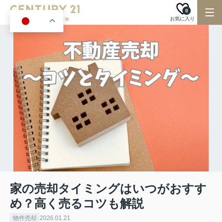
0
お気に入り
JA
家の売却タイミングはいつがおすす
め？高く売るコツも解説
物件売却
2026.01.21