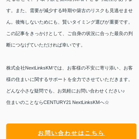
す。また、需要が減少する時期や築古のリスクも見逃せませ
ん。後悔しないためにも、賢いタイミング選びが重要です。
この記事をきっかけとして、ご自身の状況に合った最良の判
断につなげていただければ幸いです。
株式会社NextLinksKMでは、お客様の不安に寄り添い、お客
様の住まいに関するサポートを全力でさせていただきます。
どんな小さな疑問でも、お気軽にお問い合わせください♪
住まいのことならCENTURY21 NextLinksKMへ☆
お問い合わせはこちら