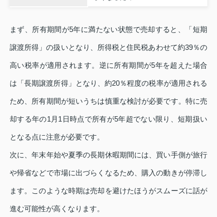
まず、所有期間が5年に満たない状態で売却すると、「短期
譲渡所得」の扱いとなり、所得税と住民税あわせて約39％の
高い税率が適用されます。逆に所有期間が5年を超えた場合
は「長期譲渡所得」となり、約20％程度の税率が適用される
ため、所有期間が短いうちは慎重な検討が必要です。特に売
却する年の1月1日時点で所有が5年超でない限り、短期扱い
となる点に注意が必要です。
次に、年末年始や夏季の長期休暇期間には、買い手側が旅行
や帰省などで市場に出づらくなるため、購入の動きが停滞し
ます。このような時期は売却を避けたほうがスムーズに話が
進む可能性が高くなります。