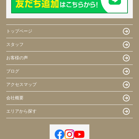
トップページ
スタッフ
お客様の声
ブログ
アクセスマップ
会社概要
エリアから探す