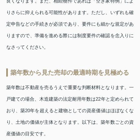
良くなります。また、相続物件であれば「空き家特例」によ
りさらに抑えられる可能性があります。ただし、いずれも確
定申告などの手続きが必須であり、要件にも細かな規定があ
りますので、準備を進める際には制度要件の確認を念入りに
なさってください。
築年数から見た売却の最適時期を見極める
築年数は不動産を売るうえで重要な判断材料となります。一
戸建ての場合、木造建築の法定耐用年数は22年と定められて
おり、築20年を超えると建物としての資産価値はほぼなくな
り、土地の価値が主体となります。以下は、築年数ごとの資
産価値の目安です。