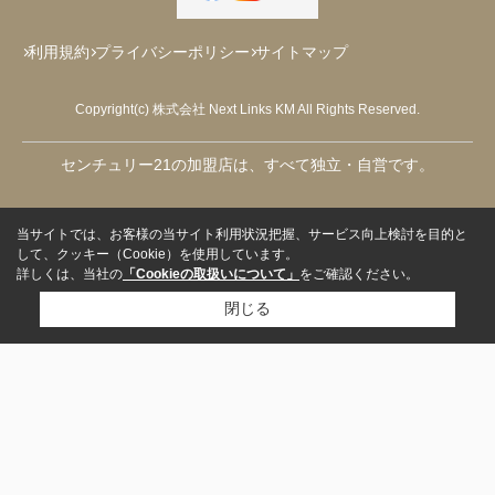
利用規約
プライバシーポリシー
サイトマップ
Copyright(c) 株式会社 Next Links KM All Rights Reserved.
センチュリー21の加盟店は、すべて独立・自営です。
当サイトでは、お客様の当サイト利用状況把握、サービス向上検討を目的と
して、クッキー（Cookie）を使用しています。
詳しくは、当社の
「Cookieの取扱いについて」
をご確認ください。
閉じる