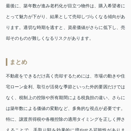
最後に、築年数が進み老朽化が目立つ物件は、購入希望者に
とって魅力が下がり、結果として売却しづらくなる傾向があ
ります。適切な時期を逃すと、資産価値がさらに低下し、売
却そのものが難しくなるリスクがあります。
まとめ
不動産をできるだけ高く売却するためには、市場の動きや住
宅ローン金利、取引が活発な季節といった外的要因だけでは
なく、税制上の控除や所有期間による税負担の違い、さらに
は築年数による価値の変動など、多角的な視点が必要です。
特に、譲渡所得税や各種控除の適用タイミングを正しく押さ
えることで、手取り額を効果的に増やせる可能性がありま