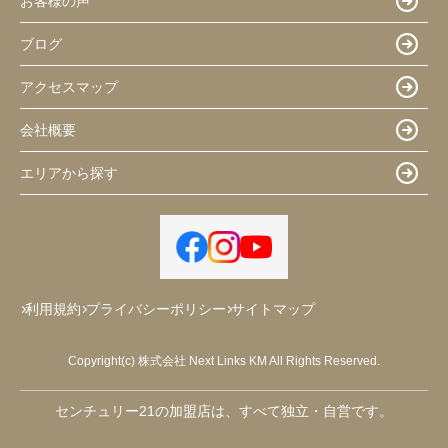
お客様の声
ブログ
アクセスマップ
会社概要
エリアから探す
利用規約
プライバシーポリシー
サイトマップ
Copyright(c) 株式会社 Next Links KM All Rights Reserved.
センチュリー21の加盟店は、すべて独立・自営です。