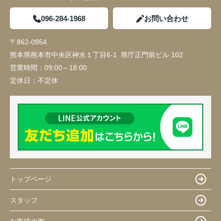
096-284-1968
お問い合わせ
〒862-0954
熊本県熊本市中央区神水１丁目6-1 県庁正門前ビル 102
営業時間：
09:00～18:00
定休日：
不定休
トップページ
スタッフ