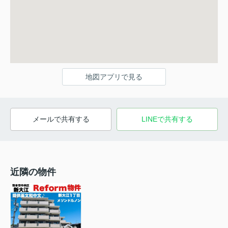
地図アプリで見る
メールで共有する
LINEで共有する
近隣の物件